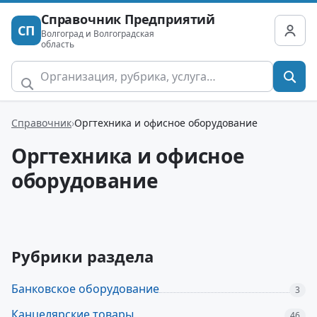
Справочник Предприятий
СП
Волгоград и Волгоградская
область
Справочник
Оргтехника и офисное оборудование
Оргтехника и офисное
оборудование
Рубрики раздела
Банковское оборудование
3
Канцелярские товары
46