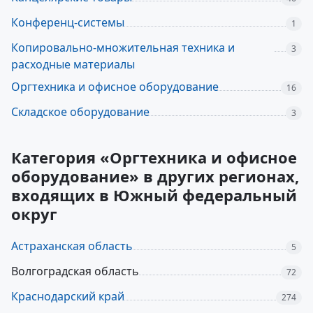
Конференц-системы
1
Копировально-множительная техника и
3
расходные материалы
Оргтехника и офисное оборудование
16
Складское оборудование
3
Категория «Оргтехника и офисное
оборудование» в других регионах,
входящих в Южный федеральный
округ
Астраханская область
5
Волгоградская область
72
Краснодарский край
274