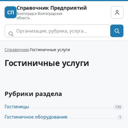
Справочник Предприятий
СП
Волгоград и Волгоградская
область
Справочник
Гостиничные услуги
Гостиничные услуги
Рубрики раздела
Гостиницы
135
Гостиничное оборудование
1