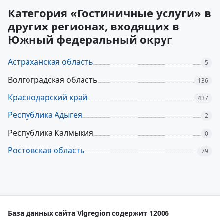
Категория «Гостиничные услуги» в
других регионах, входящих в
Южный федеральный округ
Астраханская область
5
Волгоградская область
136
Краснодарский край
437
Республика Адыгея
2
Республика Калмыкия
0
Ростовская область
79
База данных сайта Vlgregion содержит 12006