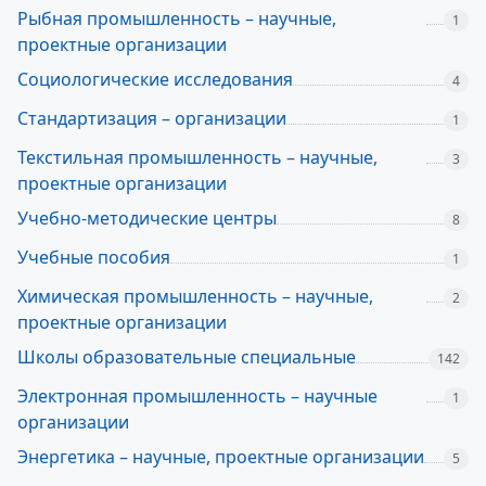
Рыбная промышленность – научные,
1
проектные организации
Социологические исследования
4
Стандартизация – организации
1
Текстильная промышленность – научные,
3
проектные организации
Учебно-методические центры
8
Учебные пособия
1
Химическая промышленность – научные,
2
проектные организации
Школы образовательные специальные
142
Электронная промышленность – научные
1
организации
Энергетика – научные, проектные организации
5