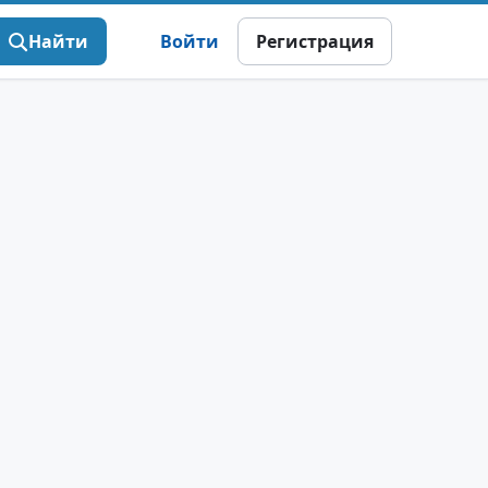
Найти
Войти
Регистрация