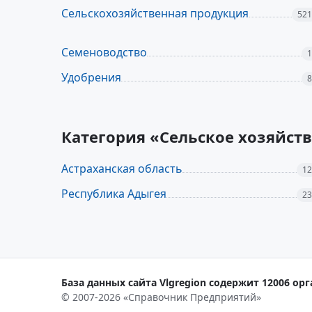
Сельскохозяйственная продукция
521
Семеноводство
1
Удобрения
8
Категория «Сельское хозяйст
Астраханская область
12
Республика Адыгея
23
База данных сайта Vlgregion содержит 12006 орг
© 2007-2026 «Справочник Предприятий»