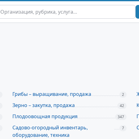
Грибы – выращивание, продажа
2
Зерно – закупка, продажа
42
Плодоовощная продукция
347
Садово-огородный инвентарь,
7
оборудование, техника