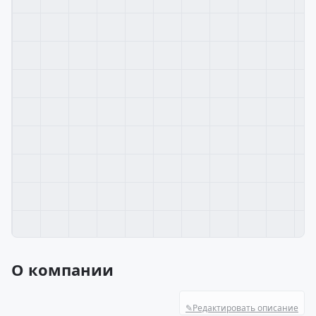
О компании
✎
Редактировать описание