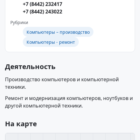
+7 (8442) 232417
+7 (8442) 243022
Рубрики
Компьютеры – производство
Компьютеры - ремонт
Деятельность
Производство компьютеров и компьютерной
техники.
Ремонт и модернизация компьютеров, ноутбуков и
другой компьютерной техники.
На карте