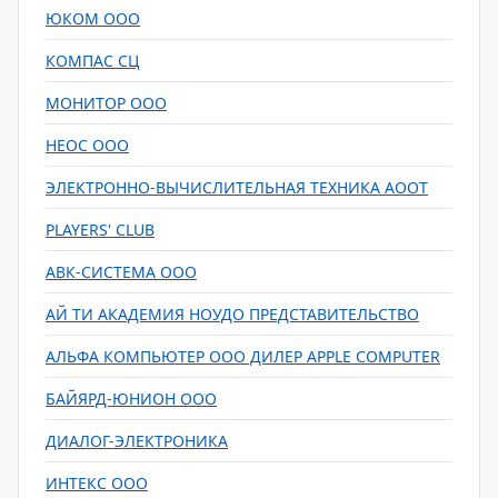
ЮКОМ ООО
КОМПАС СЦ
МОНИТОР ООО
НЕОС ООО
ЭЛЕКТРОННО-ВЫЧИСЛИТЕЛЬНАЯ ТЕХНИКА АООТ
PLAYERS' CLUB
АВК-СИСТЕМА ООО
АЙ ТИ АКАДЕМИЯ НОУДО ПРЕДСТАВИТЕЛЬСТВО
АЛЬФА КОМПЬЮТЕР ООО ДИЛЕР APPLE COMPUTER
БАЙЯРД-ЮНИОН ООО
ДИАЛОГ-ЭЛЕКТРОНИКА
ИНТЕКС ООО