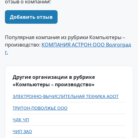
отзыв о компании!
Добавить отзыв
Популярная компания из рубрики Компьютеры –
производство:
КОМПАНИЯ АСТРОН ООО Волгоград
г.
Другие организации в рубрике
«Компьютеры – производство»
ЭЛЕКТРОННО-ВЫЧИСЛИТЕЛЬНАЯ ТЕХНИКА АООТ
ТРИТОН-ПОВОЛЖЬЕ ООО
ЧДК ЧП
ЧИП ЗАО