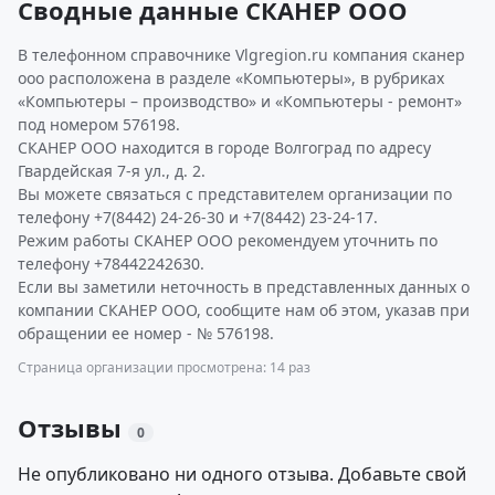
Сводные данные СКАНЕР ООО
В телефонном справочнике Vlgregion.ru компания сканер
ооо расположена в разделе «Компьютеры», в рубриках
«Компьютеры – производство» и «Компьютеры - ремонт»
под номером 576198.
СКАНЕР ООО находится в городе Волгоград по адресу
Гвардейская 7-я ул., д. 2.
Вы можете связаться с представителем организации по
телефону +7(8442) 24-26-30 и +7(8442) 23-24-17.
Режим работы СКАНЕР ООО рекомендуем уточнить по
телефону +78442242630.
Если вы заметили неточность в представленных данных о
компании СКАНЕР ООО, сообщите нам об этом, указав при
обращении ее номер - № 576198.
Страница организации просмотрена: 14 раз
Отзывы
0
Не опубликовано ни одного отзыва. Добавьте свой