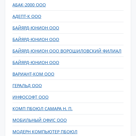
АБАК-2000 ООО
АДЕПТ-К ООО
БАЙЯРД-ЮНИОН ООО
БАЙЯРД-ЮНИОН ООО
БАЙЯРД-ЮНИОН ООО ВОРОШИЛОВСКИЙ ФИЛИАЛ
БАЙЯРД-ЮНИОН ООО
ВАРИАНТ-КОМ ООО
ГЕРАЛЬД ООО
ИНФОСОФТ ООО
КОМП ПБОЮЛ САМАРА Н. П.
МОБИЛЬНЫЙ ОФИС ООО
МОДЕРН КОМПЬЮТЕР ПБОЮЛ