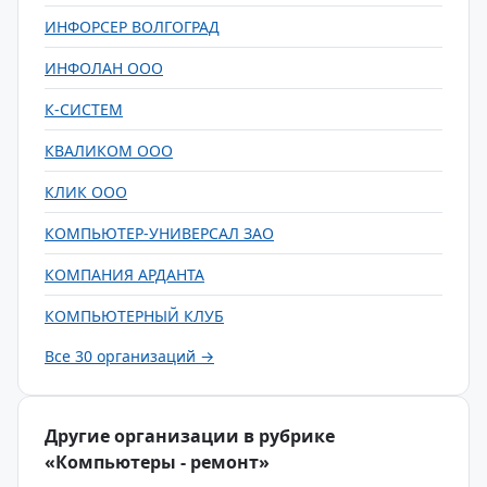
ИНФОРСЕР ВОЛГОГРАД
ИНФОЛАН ООО
К-СИСТЕМ
КВАЛИКОМ ООО
КЛИК ООО
КОМПЬЮТЕР-УНИВЕРСАЛ ЗАО
КОМПАНИЯ АРДАНТА
КОМПЬЮТЕРНЫЙ КЛУБ
Все 30 организаций →
Другие организации в рубрике
«Компьютеры - ремонт»