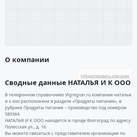
О компании
✎
Редактировать описание
Сводные данные НАТАЛЬЯ И К ООО
В телефонном справочнике Vlgregion.ru компания наталья
и к ооо расположена в разделе «Продукты питания», в
рубрике Продукты питания – производство под номером
580364.
НАТАЛЬЯ И К ООО находится в городе Волгоград по адресу
Полесская ул., д. 16.
Вы можете связаться с представителем организации по