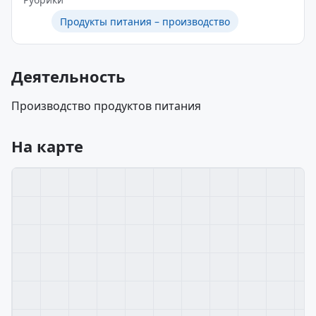
Продукты питания – производство
Деятельность
Производство продуктов питания
На карте