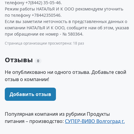
телефону +7(8442) 35-05-46.
Режим работы НАТАЛЬЯ И К ООО рекомендуем уточнить
по телефону +78442350546.
Если вы заметили неточность в представленных данных о
компании НАТАЛЬЯ И К ООО, сообщите нам об этом, указав
при обращении ее номер - № 580364.
Страница организации просмотрена: 18 раз
Отзывы
0
Не опубликовано ни одного отзыва. Добавьте свой
отзыв о компании!
Добавить отзыв
Популярная компания из рубрики Продукты
питания – производство:
СУПЕР-ВИВО Волгоград г.