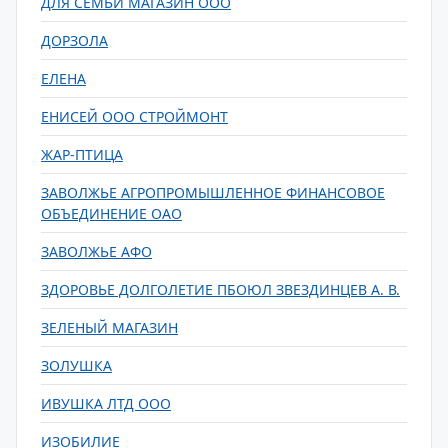
ДЛЯ СЕМЬИ МАГАЗИН ООО
ДОРЗОЛА
ЕЛЕНА
ЕНИСЕЙ ООО СТРОЙМОНТ
ЖАР-ПТИЦА
ЗАВОЛЖЬЕ АГРОПРОМЫШЛЕННОЕ ФИНАНСОВОЕ
ОБЪЕДИНЕНИЕ ОАО
ЗАВОЛЖЬЕ АФО
ЗДОРОВЬЕ ДОЛГОЛЕТИЕ ПБОЮЛ ЗВЕЗДИНЦЕВ А. В.
ЗЕЛЕНЫЙ МАГАЗИН
ЗОЛУШКА
ИВУШКА ЛТД ООО
ИЗОБИЛИЕ