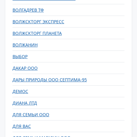
ВОЛГАДРЕВ ТФ
ВОЛЖСКТОРГ ЭКСПРЕСС
ВОЛЖСКТОРГ ПЛАНЕТА
ВОЛЖАНИН
ВЫБОР
ДАКАР ООО
ДАРЫ ПРИРОДЫ ООО СЕПТИМА-95
ДЕМОС
ДИАНА ЛТД
ДЛЯ СЕМЬИ ООО
ДЛЯ ВАС