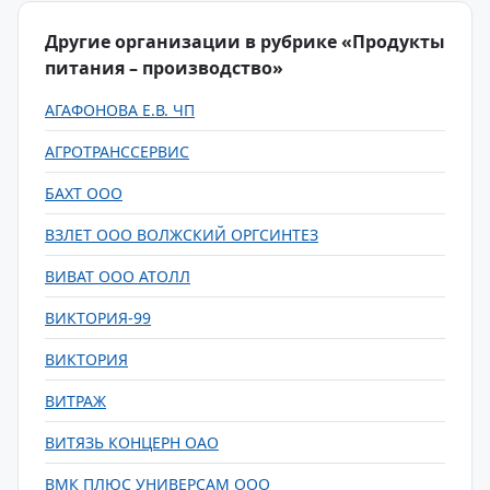
Другие организации в рубрике «Продукты
питания – производство»
АГАФОНОВА Е.В. ЧП
АГРОТРАНССЕРВИС
БАХТ ООО
ВЗЛЕТ ООО ВОЛЖСКИЙ ОРГСИНТЕЗ
ВИВАТ ООО АТОЛЛ
ВИКТОРИЯ-99
ВИКТОРИЯ
ВИТРАЖ
ВИТЯЗЬ КОНЦЕРН ОАО
ВМК ПЛЮС УНИВЕРСАМ ООО