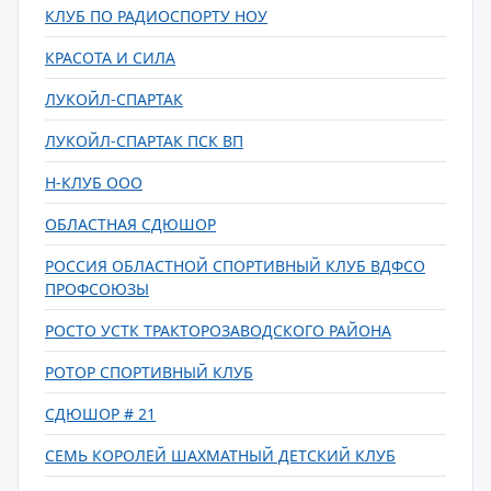
КЛУБ ПО РАДИОСПОРТУ НОУ
КРАСОТА И СИЛА
ЛУКОЙЛ-СПАРТАК
ЛУКОЙЛ-СПАРТАК ПСК ВП
Н-КЛУБ ООО
ОБЛАСТНАЯ СДЮШОР
РОССИЯ ОБЛАСТНОЙ СПОРТИВНЫЙ КЛУБ ВДФСО
ПРОФСОЮЗЫ
РОСТО УСТК ТРАКТОРОЗАВОДСКОГО РАЙОНА
РОТОР СПОРТИВНЫЙ КЛУБ
СДЮШОР # 21
СЕМЬ КОРОЛЕЙ ШАХМАТНЫЙ ДЕТСКИЙ КЛУБ