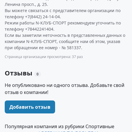
Ленина просп., д. 25.
Вы можете связаться с представителем организации по
телефону +7(8442) 24-14-04.
Режим работы N-КЛУБ-СПОРТ рекомендуем уточнить по
телефону +78442241404.
Если вы заметили неточность в представленных данных о
компании N-КЛУБ-СПОРТ, сообщите нам об этом, указав
при обращении ее номер - № 581337.
Страница организации просмотрена: 37 раз
Отзывы
0
Не опубликовано ни одного отзыва. Добавьте свой
отзыв о компании!
Добавить отзыв
Популярная компания из рубрики Спортивные