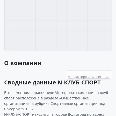
О компании
✎
Редактировать описание
Сводные данные N-КЛУБ-СПОРТ
В телефонном справочнике Vlgregion.ru компания n-клуб-
спорт расположена в разделе «Общественные
организации», в рубрике Спортивные организации под
номером 581337.
N-КЛУБ-СПОРТ находится в городе Волгоград по адресу