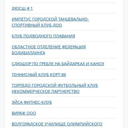
ДЮСШ # 1
ИМПЕТУС ГОРОДСКОЙ ТАНЦЕВАЛЬНО-
СПОРТИВНЫЙ КЛУБ ДОО
КЛУБ ПОДВОДНОГО ПЛАВАНИЯ
ОБЛАСТНОЕ ОТДЕЛЕНИЕ ФЕДЕРАЦИЯ
БОДИБИЛДИНГА
СДЮШОР ПО ГРЕБЛЕ НА БАЙДАРКАХ И КАНОЭ
ТЕННИСНЫЙ КЛУБ КОРТ-86
ТОРПЕДО ГОРОДСКОЙ ФУТБОЛЬНЫЙ КЛУБ
НЕКОММЕРЧЕСКОЕ ПАРТНЕРСТВО
ЭЙСА ФИТНЕС-КЛУБ
ВИРАЖ ООО
ВОЛГОРАДСКОЕ УЧИЛИЩЕ ОЛИМПИЙСКОГО