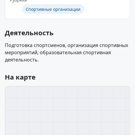
Спортивные организации
Деятельность
Подготовка спортсменов, организация спортивных
мероприятий, образовательная спортивная
деятельность.
На карте