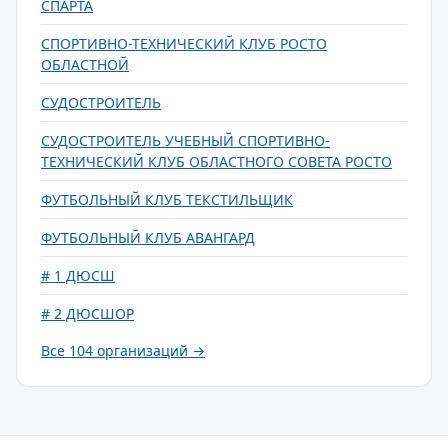
СПАРТА
СПОРТИВНО-ТЕХНИЧЕСКИЙ КЛУБ РОСТО
ОБЛАСТНОЙ
СУДОСТРОИТЕЛЬ
СУДОСТРОИТЕЛЬ УЧЕБНЫЙ СПОРТИВНО-
ТЕХНИЧЕСКИЙ КЛУБ ОБЛАСТНОГО СОВЕТА РОСТО
ФУТБОЛЬНЫЙ КЛУБ ТЕКСТИЛЬЩИК
ФУТБОЛЬНЫЙ КЛУБ АВАНГАРД
# 1 ДЮСШ
# 2 ДЮСШОР
Все 104 организаций →