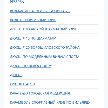
РЕЗЕРВА
ВОЛЖАНИН ВОЛЕЙБОЛЬНЫЙ КЛУБ
ВОЛНА СПОРТИВНЫЙ КЛУБ
ДЕБЮТ ГОРОДСКОЙ ШАХМАТНЫЙ КЛУБ
ДЮСШ # 15 ПО ШАХМАТАМ
ДЮСШ # 20 ВОРОШИЛОВСКОГО РАЙОНА
ДЮСШ ПО МОДЕЛЬНЫМ ВИДАМ СПОРТА
ДЮСШ ПО ВЕЛОСПОРТУ
ДЮСШ
ЕРШОВ В.А. ЧП
КАРАТЕ-ДО ГОРОДСКАЯ ФЕДЕРАЦИЯ
КАРАМБОЛЬ СПОРТИВНЫЙ КЛУБ ПО БИЛЬЯРДУ