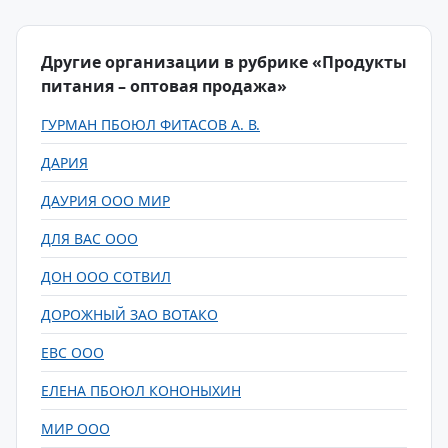
Другие организации в рубрике «Продукты
питания – оптовая продажа»
ГУРМАН ПБОЮЛ ФИТАСОВ А. В.
ДАРИЯ
ДАУРИЯ ООО МИР
ДЛЯ ВАС ООО
ДОН ООО СОТВИЛ
ДОРОЖНЫЙ ЗАО ВОТАКО
ЕВС ООО
ЕЛЕНА ПБОЮЛ КОНОНЫХИН
МИР ООО