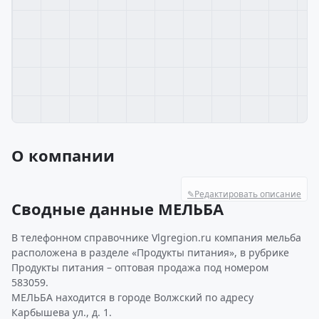
О компании
✎
Редактировать описание
Сводные данные МЕЛЬБА
В телефонном справочнике Vlgregion.ru компания мельба
расположена в разделе «Продукты питания», в рубрике
Продукты питания – оптовая продажа под номером
583059.
МЕЛЬБА находится в городе Волжский по адресу
Карбышева ул., д. 1.