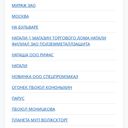
МИРАЖ ЗАО
МОСКВА
НА БУЛЬВАРЕ
НАТАЛИ-1 МАГАЗИН ТОРГОВОГО ДОМА НАТАЛИ
ФИЛИАЛ ЗАО ПОДЗЕММЕТАЛЛЗАЩИТА
НАТАША ООО РИФАС
НАТАЛИ
НОВИНКА ООО СПЕЦПРОМЗАКАЗ
ОГОНЕК ПБОЮЛ КОНОНЫХИН
ПАРУС
ПБОЮЛ МОНИЦКОВА
ПЛАНЕТА МУП ВОЛЖСКТОРГ