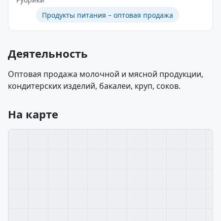
Продукты питания – оптовая продажа
Деятельность
Оптовая продажа молочной и мясной продукции,
кондитерских изделий, бакалеи, круп, соков.
На карте