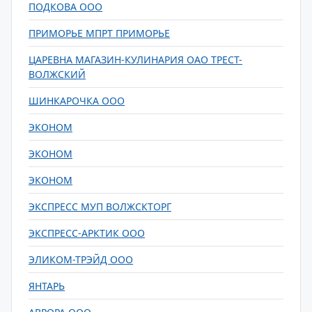
ПОДКОВА ООО
ПРИМОРЬЕ МПРТ ПРИМОРЬЕ
ЦАРЕВНА МАГАЗИН-КУЛИНАРИЯ ОАО ТРЕСТ-
ВОЛЖСКИЙ
ШИНКАРОЧКА ООО
ЭКОНОМ
ЭКОНОМ
ЭКОНОМ
ЭКСПРЕСС МУП ВОЛЖСКТОРГ
ЭКСПРЕСС-АРКТИК ООО
ЭЛИКОМ-ТРЭЙД ООО
ЯНТАРЬ