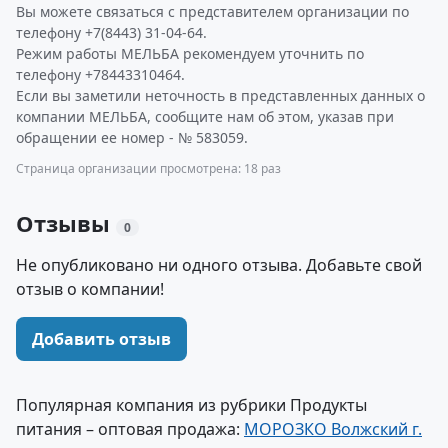
Вы можете связаться с представителем организации по
телефону +7(8443) 31-04-64.
Режим работы МЕЛЬБА рекомендуем уточнить по
телефону +78443310464.
Если вы заметили неточность в представленных данных о
компании МЕЛЬБА, сообщите нам об этом, указав при
обращении ее номер - № 583059.
Страница организации просмотрена: 18 раз
Отзывы
0
Не опубликовано ни одного отзыва. Добавьте свой
отзыв о компании!
Добавить отзыв
Популярная компания из рубрики Продукты
питания – оптовая продажа:
МОРОЗКО Волжский г.