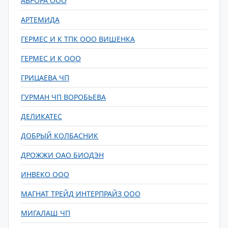
АВРОРА ООО
АРТЕМИДА
ГЕРМЕС И К ТПК ООО ВИШЕНКА
ГЕРМЕС И К ООО
ГРИЦАЕВА ЧП
ГУРМАН ЧП ВОРОБЬЕВА
ДЕЛИКАТЕС
ДОБРЫЙ КОЛБАСНИК
ДРОЖЖИ ОАО БИОДЭН
ИНВЕКО ООО
МАГНАТ ТРЕЙД ИНТЕРПРАЙЗ ООО
МИГАЛАШ ЧП