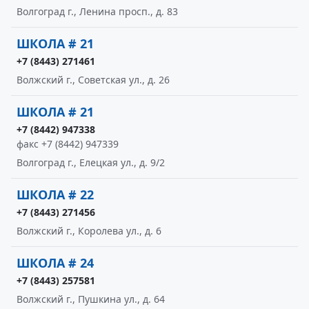
Волгоград г., Ленина просп., д. 83
ШКОЛА # 21
+7 (8443) 271461
Волжский г., Советская ул., д. 26
ШКОЛА # 21
+7 (8442) 947338
факс +7 (8442) 947339
Волгоград г., Елецкая ул., д. 9/2
ШКОЛА # 22
+7 (8443) 271456
Волжский г., Королева ул., д. 6
ШКОЛА # 24
+7 (8443) 257581
Волжский г., Пушкина ул., д. 64