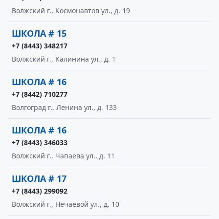
Волжский г., Космонавтов ул., д. 19
ШКОЛА # 15
+7 (8443) 348217
Волжский г., Калинина ул., д. 1
ШКОЛА # 16
+7 (8442) 710277
Волгоград г., Ленина ул., д. 133
ШКОЛА # 16
+7 (8443) 346033
Волжский г., Чапаева ул., д. 11
ШКОЛА # 17
+7 (8443) 299092
Волжский г., Нечаевой ул., д. 10