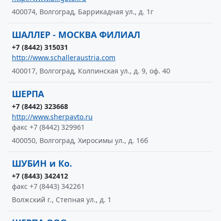
400074, Волгоград, Баррикадная ул., д. 1г
ШАЛЛЕР - МОСКВА ФИЛИАЛ
+7 (8442) 315031
http://www.schalleraustria.com
400017, Волгоград, Колпинская ул., д. 9, оф. 40
ШЕРПА
+7 (8442) 323668
http://www.sherpavto.ru
факс +7 (8442) 329961
400050, Волгоград, Хиросимы ул., д. 16б
ШУБИН и Ко.
+7 (8443) 342412
факс +7 (8443) 342261
Волжский г., Степная ул., д. 1