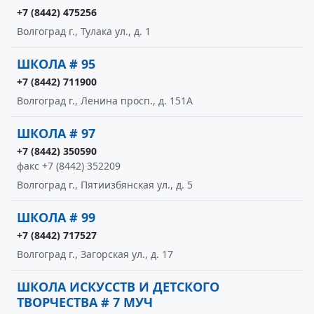
+7 (8442) 475256
Волгоград г., Тулака ул., д. 1
ШКОЛА # 95
+7 (8442) 711900
Волгоград г., Ленина просп., д. 151А
ШКОЛА # 97
+7 (8442) 350590
факс +7 (8442) 352209
Волгоград г., Пятиизбянская ул., д. 5
ШКОЛА # 99
+7 (8442) 717527
Волгоград г., Загорская ул., д. 17
ШКОЛА ИСКУССТВ И ДЕТСКОГО
ТВОРЧЕСТВА # 7 МУЧ