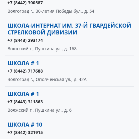
+7 (8442) 390587
Волгоград г., 30-летия Победы бул., д. 54
ШКОЛА-ИНТЕРНАТ ИМ. 37-Й ГВАРДЕЙСКОЙ
СТРЕЛКОВОЙ ДИВИЗИИ
+7 (8443) 293174
Волжский г., Пушкина ул., д. 168
ШКОЛА # 1
+7 (8442) 717688
Волгоград г., Ополченская ул., д. 42А
ШКОЛА # 1
+7 (8443) 311863
Волжский г., Пушкина ул., д. 6
ШКОЛА # 10
+7 (8442) 321915