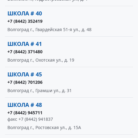
ШКОЛА # 40
+7 (8442) 352419
Волгоград г., Гвардейская 51-я ул., д. 48
ШКОЛА # 41
+7 (8442) 371480
Волгоград г., Охотская ул., д. 19
ШКОЛА # 45
+7 (8442) 701206
Волгоград г., Грамши ул., д. 31
ШКОЛА # 48
+7 (8442) 945711
факс +7 (8442) 941837
Волгоград г., Ростовская ул., д. 15А