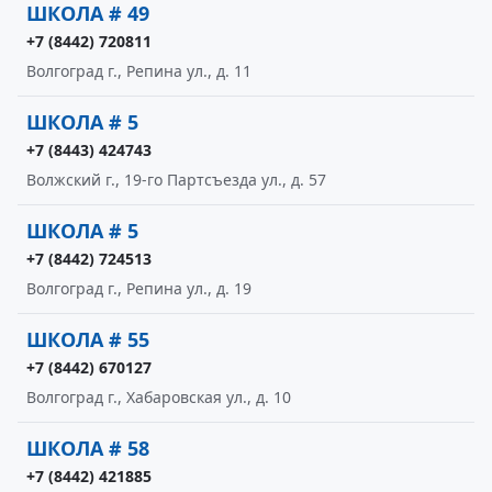
ШКОЛА # 49
+7 (8442) 720811
Волгоград г., Репина ул., д. 11
ШКОЛА # 5
+7 (8443) 424743
Волжский г., 19-го Партсъезда ул., д. 57
ШКОЛА # 5
+7 (8442) 724513
Волгоград г., Репина ул., д. 19
ШКОЛА # 55
+7 (8442) 670127
Волгоград г., Хабаровская ул., д. 10
ШКОЛА # 58
+7 (8442) 421885