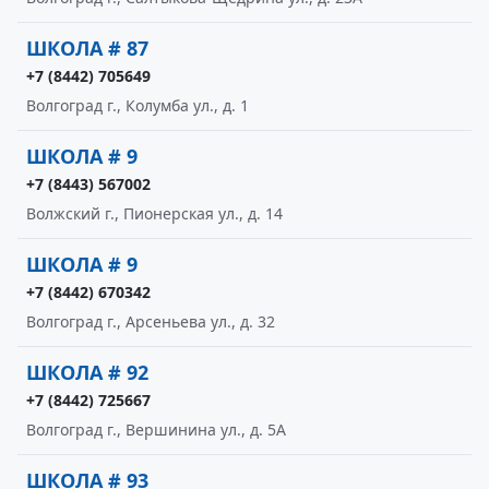
ШКОЛА # 87
+7 (8442) 705649
Волгоград г., Колумба ул., д. 1
ШКОЛА # 9
+7 (8443) 567002
Волжский г., Пионерская ул., д. 14
ШКОЛА # 9
+7 (8442) 670342
Волгоград г., Арсеньева ул., д. 32
ШКОЛА # 92
+7 (8442) 725667
Волгоград г., Вершинина ул., д. 5А
ШКОЛА # 93