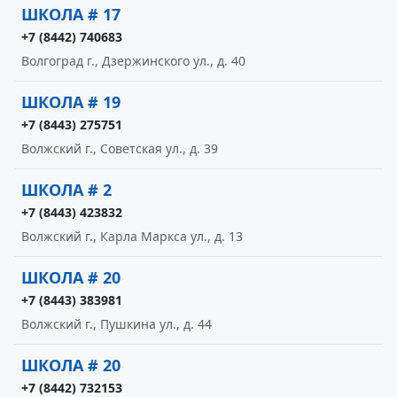
ШКОЛА # 17
+7 (8442) 740683
Волгоград г., Дзержинского ул., д. 40
ШКОЛА # 19
+7 (8443) 275751
Волжский г., Советская ул., д. 39
ШКОЛА # 2
+7 (8443) 423832
Волжский г., Карла Маркса ул., д. 13
ШКОЛА # 20
+7 (8443) 383981
Волжский г., Пушкина ул., д. 44
ШКОЛА # 20
+7 (8442) 732153