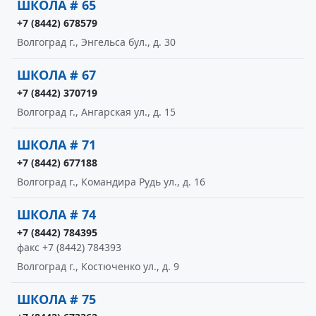
ШКОЛА # 65
+7 (8442) 678579
Волгоград г., Энгельса бул., д. 30
ШКОЛА # 67
+7 (8442) 370719
Волгоград г., Ангарская ул., д. 15
ШКОЛА # 71
+7 (8442) 677188
Волгоград г., Командира Рудь ул., д. 16
ШКОЛА # 74
+7 (8442) 784395
факс +7 (8442) 784393
Волгоград г., Костюченко ул., д. 9
ШКОЛА # 75