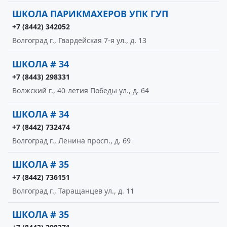
ШКОЛА ПАРИКМАХЕРОВ УПК ГУП
+7 (8442) 342052
Волгоград г., Гвардейская 7-я ул., д. 13
ШКОЛА # 34
+7 (8443) 298331
Волжский г., 40-летия Победы ул., д. 64
ШКОЛА # 34
+7 (8442) 732474
Волгоград г., Ленина просп., д. 69
ШКОЛА # 35
+7 (8442) 736151
Волгоград г., Таращанцев ул., д. 11
ШКОЛА # 35