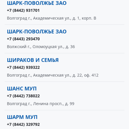
ШАРК-ПОВОЛЖЬЕ ЗАО
+7 (8442) 931701
Волгоград г., Академическая ул., д. 1, корп. В
ШАРК-ПОВОЛЖЬЕ ЗАО
+7 (8443) 293470
Волжский г., Оломоуцкая ул., д. 36
ШИРАКОВ И СЕМЬЯ
+7 (8442) 939322
Волгоград г., Академическая ул., д. 22, оф. 412
ШАНС МУП
+7 (8442) 738022
Волгоград г., Ленина просп., д. 99
ШАРМ МУП
+7 (8442) 329792