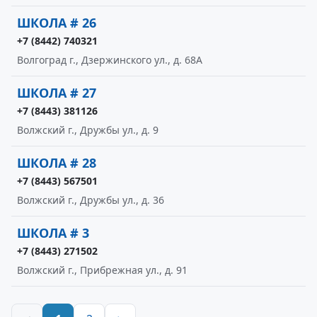
ШКОЛА # 26
+7 (8442) 740321
Волгоград г., Дзержинского ул., д. 68А
ШКОЛА # 27
+7 (8443) 381126
Волжский г., Дружбы ул., д. 9
ШКОЛА # 28
+7 (8443) 567501
Волжский г., Дружбы ул., д. 36
ШКОЛА # 3
+7 (8443) 271502
Волжский г., Прибрежная ул., д. 91