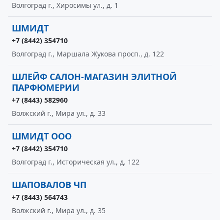
Волгоград г., Хиросимы ул., д. 1
ШМИДТ
+7 (8442) 354710
Волгоград г., Маршала Жукова просп., д. 122
ШЛЕЙФ САЛОН-МАГАЗИН ЭЛИТНОЙ
ПАРФЮМЕРИИ
+7 (8443) 582960
Волжский г., Мира ул., д. 33
ШМИДТ ООО
+7 (8442) 354710
Волгоград г., Историческая ул., д. 122
ШАПОВАЛОВ ЧП
+7 (8443) 564743
Волжский г., Мира ул., д. 35