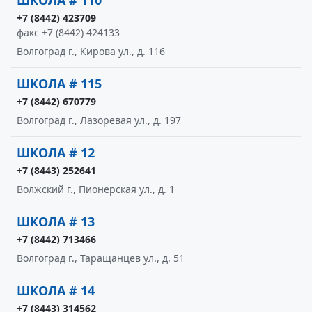
ШКОЛА # 110
+7 (8442) 423709
факс +7 (8442) 424133
Волгоград г., Кирова ул., д. 116
ШКОЛА # 115
+7 (8442) 670779
Волгоград г., Лазоревая ул., д. 197
ШКОЛА # 12
+7 (8443) 252641
Волжский г., Пионерская ул., д. 1
ШКОЛА # 13
+7 (8442) 713466
Волгоград г., Таращанцев ул., д. 51
ШКОЛА # 14
+7 (8443) 314562