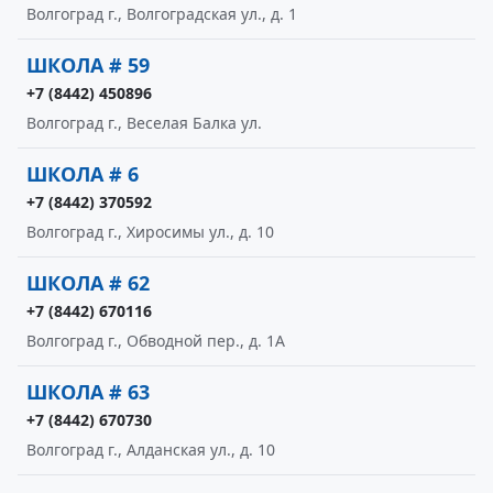
Волгоград г., Волгоградская ул., д. 1
ШКОЛА # 59
+7 (8442) 450896
Волгоград г., Веселая Балка ул.
ШКОЛА # 6
+7 (8442) 370592
Волгоград г., Хиросимы ул., д. 10
ШКОЛА # 62
+7 (8442) 670116
Волгоград г., Обводной пер., д. 1А
ШКОЛА # 63
+7 (8442) 670730
Волгоград г., Алданская ул., д. 10