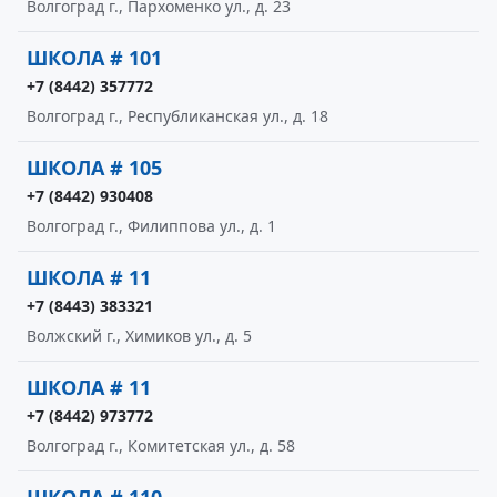
Волгоград г., Пархоменко ул., д. 23
ШКОЛА # 101
+7 (8442) 357772
Волгоград г., Республиканская ул., д. 18
ШКОЛА # 105
+7 (8442) 930408
Волгоград г., Филиппова ул., д. 1
ШКОЛА # 11
+7 (8443) 383321
Волжский г., Химиков ул., д. 5
ШКОЛА # 11
+7 (8442) 973772
Волгоград г., Комитетская ул., д. 58