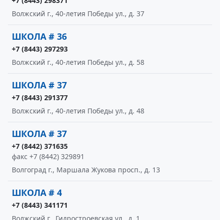
+7 (8443) 298371
Волжский г., 40-летия Победы ул., д. 37
ШКОЛА # 36
+7 (8443) 297293
Волжский г., 40-летия Победы ул., д. 58
ШКОЛА # 37
+7 (8443) 291377
Волжский г., 40-летия Победы ул., д. 48
ШКОЛА # 37
+7 (8442) 371635
факс +7 (8442) 329891
Волгоград г., Маршала Жукова просп., д. 13
ШКОЛА # 4
+7 (8443) 341171
Волжский г., Гидростроевская ул., д. 1