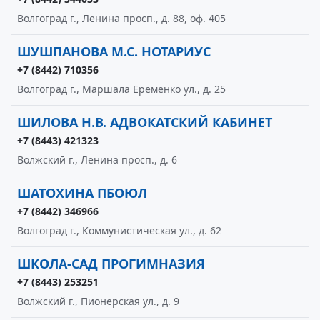
Волгоград г., Ленина просп., д. 88, оф. 405
ШУШПАНОВА М.С. НОТАРИУС
+7 (8442) 710356
Волгоград г., Маршала Еременко ул., д. 25
ШИЛОВА Н.В. АДВОКАТСКИЙ КАБИНЕТ
+7 (8443) 421323
Волжский г., Ленина просп., д. 6
ШАТОХИНА ПБОЮЛ
+7 (8442) 346966
Волгоград г., Коммунистическая ул., д. 62
ШКОЛА-САД ПРОГИМНАЗИЯ
+7 (8443) 253251
Волжский г., Пионерская ул., д. 9