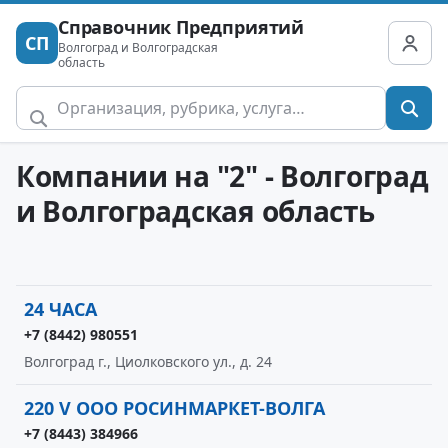
Справочник Предприятий
СП
Волгоград и Волгоградская
область
Компании на "2" - Волгоград
и Волгоградская область
24 ЧАСА
+7 (8442) 980551
Волгоград г., Циолковского ул., д. 24
220 V ООО РОСИНМАРКЕТ-ВОЛГА
+7 (8443) 384966