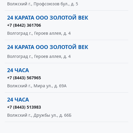
Волжский г., Профсоюзов бул., д. 5
24 КАРАТА ООО ЗОЛОТОЙ ВЕК
+7 (8442) 361706
Волгоград г., Героев аллея, д. 4
24 КАРАТА ООО ЗОЛОТОЙ ВЕК
Волгоград г., Героев аллея, д. 4
24 ЧАСА
+7 (8443) 567965
Волжский г., Мира ул., д. 69А
24 ЧАСА
+7 (8443) 513983
Волжский г., Дружбы ул., д. 66Б