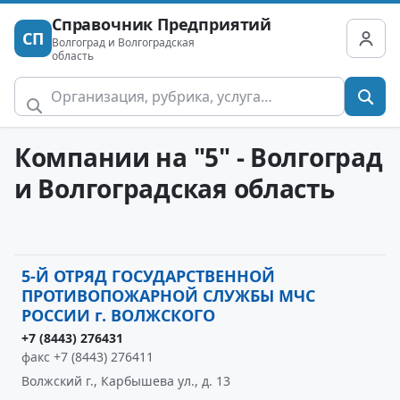
Справочник Предприятий
СП
Волгоград и Волгоградская
область
Компании на "5" - Волгоград
и Волгоградская область
5-Й ОТРЯД ГОСУДАРСТВЕННОЙ
ПРОТИВОПОЖАРНОЙ СЛУЖБЫ МЧС
РОССИИ г. ВОЛЖСКОГО
+7 (8443) 276431
факс +7 (8443) 276411
Волжский г., Карбышева ул., д. 13