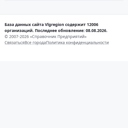
База данных сайта Vlgregion содержит 12006
организаций. Последнее обновление: 08.08.2026.
© 2007-2026 «Справочник Предприятий»
Связаться
Все города
Политика конфиденциальности