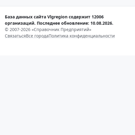
База данных сайта Vlgregion содержит 12006
организаций. Последнее обновление: 10.08.2026.
© 2007-2026 «Справочник Предприятий»
Связаться
Все города
Политика конфиденциальности