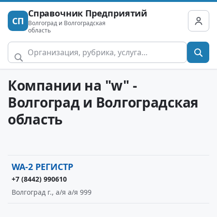
Справочник Предприятий
СП
Волгоград и Волгоградская
область
Компании на "w" -
Волгоград и Волгоградская
область
WA-2 РЕГИСТР
+7 (8442) 990610
Волгоград г., а/я а/я 999