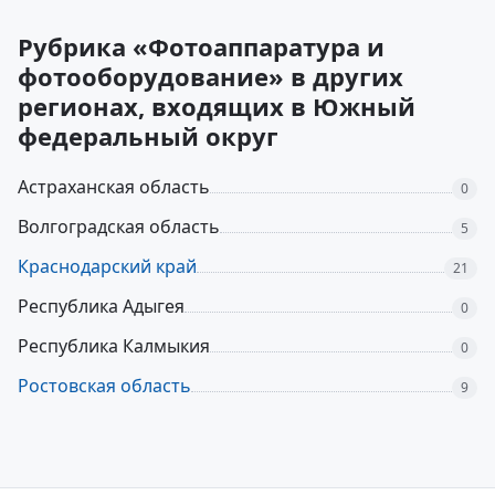
Рубрика «Фотоаппаратура и
фотооборудование» в других
регионах, входящих в Южный
федеральный округ
Астраханская область
0
Волгоградская область
5
Краснодарский край
21
Республика Адыгея
0
Республика Калмыкия
0
Ростовская область
9