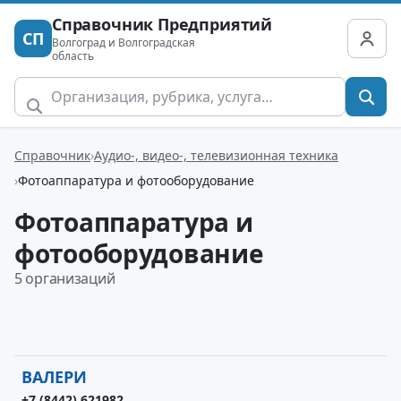
Справочник Предприятий
СП
Волгоград и Волгоградская
область
Справочник
Аудио-, видео-, телевизионная техника
Фотоаппаратура и фотооборудование
Фотоаппаратура и
фотооборудование
5 организаций
ВАЛЕРИ
+7 (8442) 621982