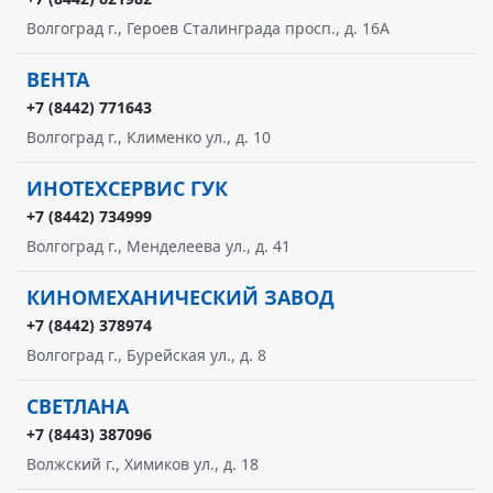
Волгоград г., Героев Сталинграда просп., д. 16А
ВЕНТА
+7 (8442) 771643
Волгоград г., Клименко ул., д. 10
ИНОТЕХСЕРВИС ГУК
+7 (8442) 734999
Волгоград г., Менделеева ул., д. 41
КИНОМЕХАНИЧЕСКИЙ ЗАВОД
+7 (8442) 378974
Волгоград г., Бурейская ул., д. 8
СВЕТЛАНА
+7 (8443) 387096
Волжский г., Химиков ул., д. 18