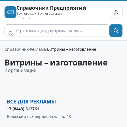
Справочник Предприятий
СП
Волгоград и Волгоградская
область
Справочник
Реклама
Витрины – изготовление
Витрины – изготовление
2 организаций
ВСЕ ДЛЯ РЕКЛАМЫ
+7 (8443) 312761
Волжский г., Свердлова ул., д. 48