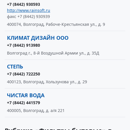
+7 (8442) 930593
http://www.rainsoft.ru
факс +7 (8442) 930939
400074, Волгоград, Рабоче-Крестьянская ул., д. 9
КЛИМАТ ДИЗАЙН ООО
+7 (8442) 913980
Волгоград г., 8-й Воздушной Армии ул., д. 35Д
СТЕПЬ
+7 (8442) 722250
400123, Волгоград, Хользунова ул., д. 29
ЧИСТАЯ ВОДА
+7 (8442) 441579
400005, Волгоград, д. а/я 221