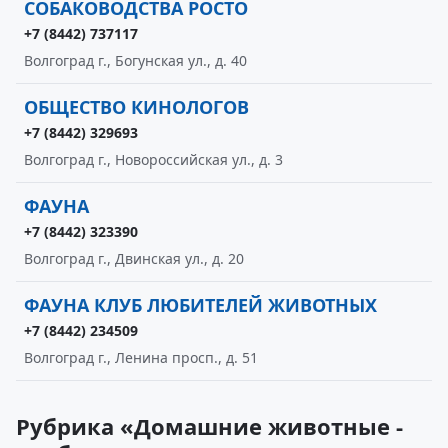
СОБАКОВОДСТВА РОСТО
+7 (8442) 737117
Волгоград г., Богунская ул., д. 40
ОБЩЕСТВО КИНОЛОГОВ
+7 (8442) 329693
Волгоград г., Новороссийская ул., д. 3
ФАУНА
+7 (8442) 323390
Волгоград г., Двинская ул., д. 20
ФАУНА КЛУБ ЛЮБИТЕЛЕЙ ЖИВОТНЫХ
+7 (8442) 234509
Волгоград г., Ленина просп., д. 51
Рубрика «Домашние животные -