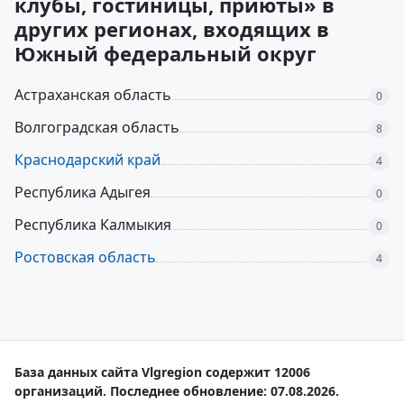
клубы, гостиницы, приюты» в
других регионах, входящих в
Южный федеральный округ
Астраханская область
0
Волгоградская область
8
Краснодарский край
4
Республика Адыгея
0
Республика Калмыкия
0
Ростовская область
4
База данных сайта Vlgregion содержит 12006
организаций. Последнее обновление: 07.08.2026.