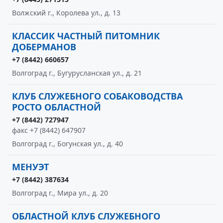
Волжский г., Королева ул., д. 13
КЛАССИК ЧАСТНЫЙ ПИТОМНИК
ДОБЕРМАНОВ
+7 (8442) 660657
Волгоград г., Бугурусланская ул., д. 21
КЛУБ СЛУЖЕБНОГО СОБАКОВОДСТВА
РОСТО ОБЛАСТНОЙ
+7 (8442) 727947
факс +7 (8442) 647907
Волгоград г., Богунская ул., д. 40
МЕНУЭТ
+7 (8442) 387634
Волгоград г., Мира ул., д. 20
ОБЛАСТНОЙ КЛУБ СЛУЖЕБНОГО