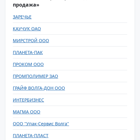
продажа»
ЗАРЕЧЬЕ
КАУЧУК ОАО
МИРСТРОЙ ООО
ПЛАНЕТА-ПАК
ПРОКОМ ООО
ПРОМПОЛИМЕР ЗАО
ГРАЙФ ВОЛГА-ДОН ООО
ИНТЕРБИЗНЕС
МАГМА ООО
ООО "Упак-Сервис Волга"
ПЛАНЕТА-ПЛАСТ