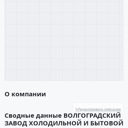
О компании
✎
Редактировать описание
Сводные данные ВОЛГОГРАДСКИЙ
ЗАВОД ХОЛОДИЛЬНОЙ И БЫТОВОЙ