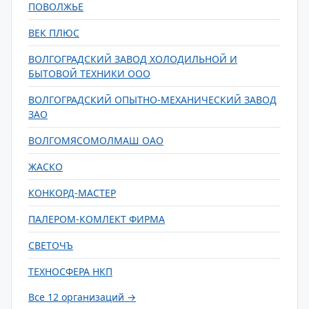
ПОВОЛЖЬЕ
ВЕК ПЛЮС
ВОЛГОГРАДСКИЙ ЗАВОД ХОЛОДИЛЬНОЙ И
БЫТОВОЙ ТЕХНИКИ ООО
ВОЛГОГРАДСКИЙ ОПЫТНО-МЕХАНИЧЕСКИЙ ЗАВОД
ЗАО
ВОЛГОМЯСОМОЛМАШ ОАО
ЖАСКО
КОНКОРД-МАСТЕР
ПАЛЕРОМ-КОМЛЕКТ ФИРМА
СВЕТОЧЪ
ТЕХНОСФЕРА НКП
Все 12 организаций →