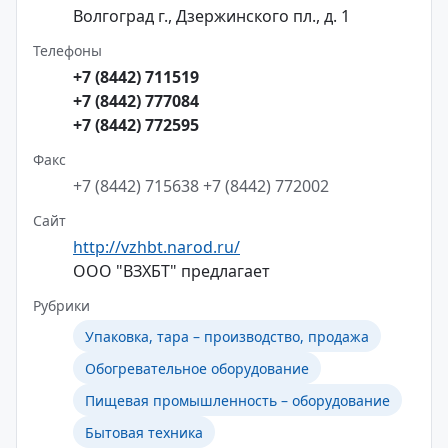
Волгоград г., Дзержинского пл., д. 1
Телефоны
+7 (8442) 711519
+7 (8442) 777084
+7 (8442) 772595
Факс
+7 (8442) 715638
+7 (8442) 772002
Сайт
http://vzhbt.narod.ru/
ООО "ВЗХБТ" предлагает
Рубрики
Упаковка, тара – производство, продажа
Обогревательное оборудование
Пищевая промышленность – оборудование
Бытовая техника