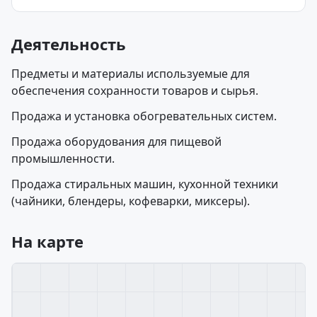
Деятельность
Предметы и материалы используемые для
обеспечения сохранности товаров и сырья.
Продажа и установка обогревательных систем.
Продажа оборудования для пищевой
промышленности.
Продажа стиральных машин, кухонной техники
(чайники, блендеры, кофеварки, миксеры).
На карте