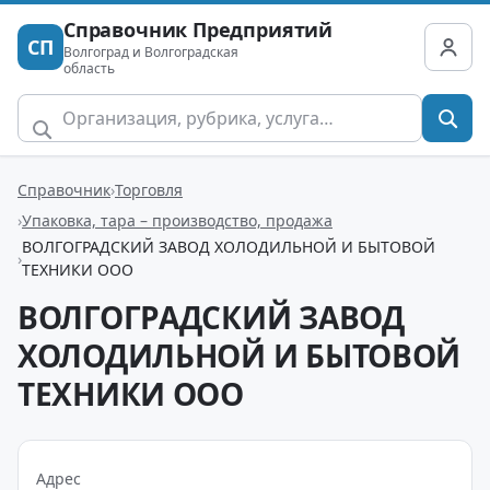
Справочник Предприятий
СП
Волгоград и Волгоградская
область
Справочник
Торговля
Упаковка, тара – производство, продажа
ВОЛГОГРАДСКИЙ ЗАВОД ХОЛОДИЛЬНОЙ И БЫТОВОЙ
ТЕХНИКИ ООО
ВОЛГОГРАДСКИЙ ЗАВОД
ХОЛОДИЛЬНОЙ И БЫТОВОЙ
ТЕХНИКИ ООО
Адрес