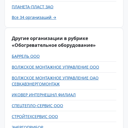
ПЛАНЕТА-ПЛАСТ ЗАО
Все 34 организаций →
Другие организации в рубрике
«Обогревательное оборудование»
БАРРЕЛЬ ООО
ВОЛЖСКОЕ МОНТАЖНОЕ УПРАВЛЕНИЕ ООО
ВОЛЖСКОЕ МОНТАЖНОЕ УПРАВЛЕНИЕ ОАО
СЕВКАВЭНЕРГОМОНТАЖ
ИКОВЕР ИНТЕРНЕШНЛ ФИЛИАЛ
СПЕЦТЕПЛО-СЕРВИС ООО
СТРОЙТЕХСЕРВИС ООО
ЭНЕРГОПРИБОР