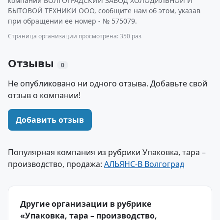
компании ВОЛГОГРАДСКИЙ ЗАВОД ХОЛОДИЛЬНОЙ И
БЫТОВОЙ ТЕХНИКИ ООО, сообщите нам об этом, указав
при обращении ее номер - № 575079.
Страница организации просмотрена: 350 раз
Отзывы
0
Не опубликовано ни одного отзыва. Добавьте свой
отзыв о компании!
Добавить отзыв
Популярная компания из рубрики Упаковка, тара –
производство, продажа:
АЛЬЯНС-В Волгоград
Другие организации в рубрике
«Упаковка, тара – производство,