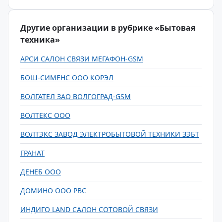
Другие организации в рубрике «Бытовая
техника»
АРСИ САЛОН СВЯЗИ МЕГАФОН-GSM
БОШ-СИМЕНС ООО КОРЭЛ
ВОЛГАТЕЛ ЗАО ВОЛГОГРАД-GSM
ВОЛТЕКС ООО
ВОЛТЭКС ЗАВОД ЭЛЕКТРОБЫТОВОЙ ТЕХНИКИ ЗЭБТ
ГРАНАТ
ДЕНЕБ ООО
ДОМИНО ООО РВС
ИНДИГО LAND САЛОН СОТОВОЙ СВЯЗИ