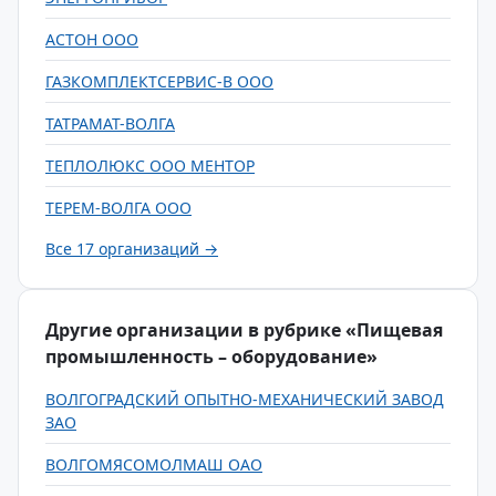
АСТОН ООО
ГАЗКОМПЛЕКТСЕРВИС-В ООО
ТАТРАМАТ-ВОЛГА
ТЕПЛОЛЮКС ООО МЕНТОР
ТЕРЕМ-ВОЛГА ООО
Все 17 организаций →
Другие организации в рубрике «Пищевая
промышленность – оборудование»
ВОЛГОГРАДСКИЙ ОПЫТНО-МЕХАНИЧЕСКИЙ ЗАВОД
ЗАО
ВОЛГОМЯСОМОЛМАШ ОАО