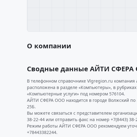
О компании
Сводные данные АЙТИ СФЕРА
В телефонном справочнике Vlgregion.ru компания 
расположена в разделе «Компьютеры», в рубриках
«Компьютерные услуги» под номером 576104.
АЙТИ СФЕРА ООО находится в городе Волжский по а
25Б.
Вы можете связаться с представителем организаци
38-22-44 или отправить факс на номер +7(8443) 38-2
Режим работы АЙТИ СФЕРА ООО рекомендуем уточ
+78443382244.