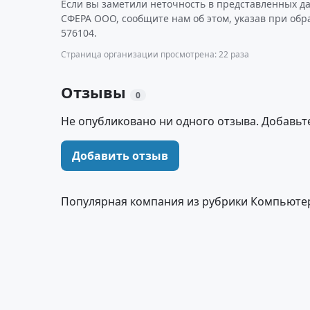
Если вы заметили неточность в представленных 
СФЕРА ООО, сообщите нам об этом, указав при об
576104.
Страница организации просмотрена: 22 раза
Отзывы
0
Не опубликовано ни одного отзыва. Добавьт
Добавить отзыв
Популярная компания из рубрики Компьюте