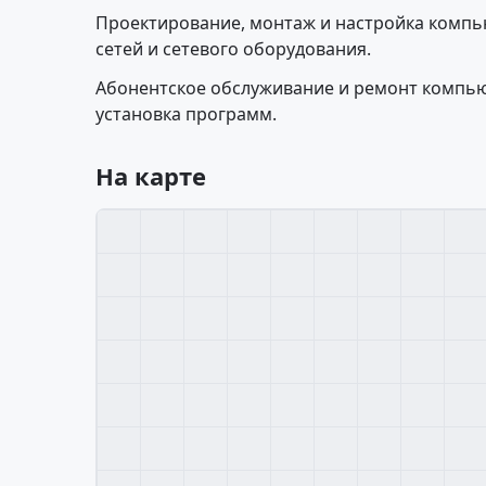
Проектирование, монтаж и настройка компь
сетей и сетевого оборудования.
Абонентское обслуживание и ремонт компью
установка программ.
На карте