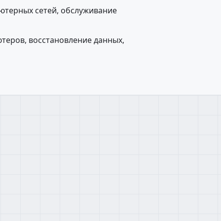
ютерных сетей, обслуживание
теров, восстановление данных,