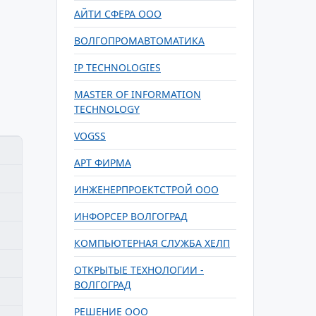
АЙТИ СФЕРА ООО
ВОЛГОПРОМАВТОМАТИКА
IP TECHNOLOGIES
MASTER OF INFORMATION
TECHNOLOGY
VOGSS
АРТ ФИРМА
ИНЖЕНЕРПРОЕКТСТРОЙ ООО
ИНФОРСЕР ВОЛГОГРАД
КОМПЬЮТЕРНАЯ СЛУЖБА ХЕЛП
ОТКРЫТЫЕ ТЕХНОЛОГИИ -
ВОЛГОГРАД
РЕШЕНИЕ ООО