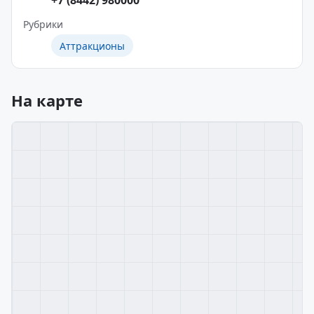
+7 (8442) 980000
Рубрики
Аттракционы
На карте