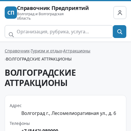
Справочник Предприятий
СП
Волгоград и Волгоградская
область
Справочник
Туризм и отдых
Аттракционы
ВОЛГОГРАДСКИЕ АТТРАКЦИОНЫ
ВОЛГОГРАДСКИЕ
АТТРАКЦИОНЫ
Адрес
Волгоград г., Лесомелиоративная ул., д. 6
Телефоны