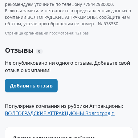
рекомендуем уточнить по телефону +78442980000.
Если вы заметили неточность в представленных данных о
компании ВОЛГОГРАДСКИЕ АТТРАКЦИОНЫ, сообщите нам
об этом, указав при обращении ее номер - № 578330.
Страница организации просмотрена: 121 раз
Отзывы
0
Не опубликовано ни одного отзыва. Добавьте свой
отзыв о компании!
Добавить отзыв
Популярная компания из рубрики Аттракционы:
ВОЛГОГРАДСКИЕ АТТРАКЦИОНЫ Волгоград г.