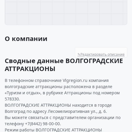
О компании
✎
Редактировать описание
Сводные данные ВОЛГОГРАДСКИЕ
АТТРАКЦИОНЫ
В телефонном справочнике Vlgregion.ru компания
волгоградские аттракционы расположена в разделе
«Туризм и отдых», в рубрике Аттракционы под номером
578330.
ВОЛГОГРАДСКИЕ АТТРАКЦИОНЫ находится в городе
Волгоград по адресу Лесомелиоративная ул., д. 6.
Вы можете связаться с представителем организации по
телефону +7(8442) 98-00-00.
Режим работы ВОЛГОГРАДСКИЕ АТТРАКЦИОНЫ