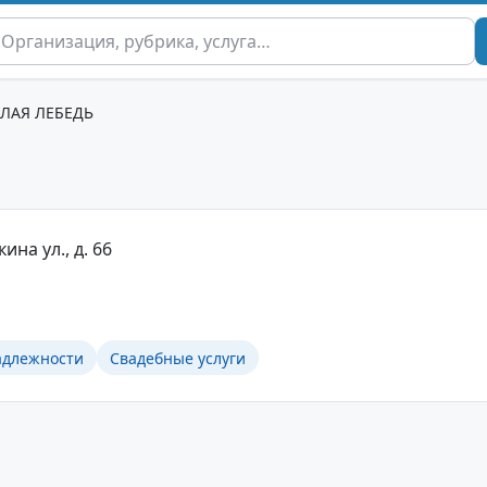
ЕЛАЯ ЛЕБЕДЬ
ина ул., д. 66
адлежности
Свадебные услуги