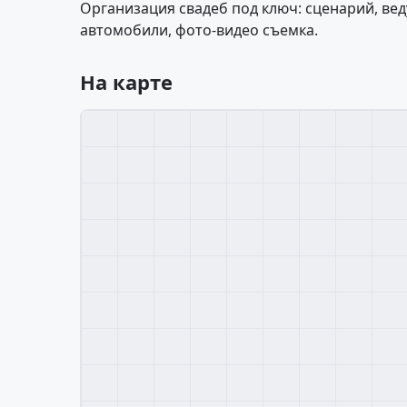
Организация свадеб под ключ: сценарий, вед
автомобили, фото-видео съемка.
На карте