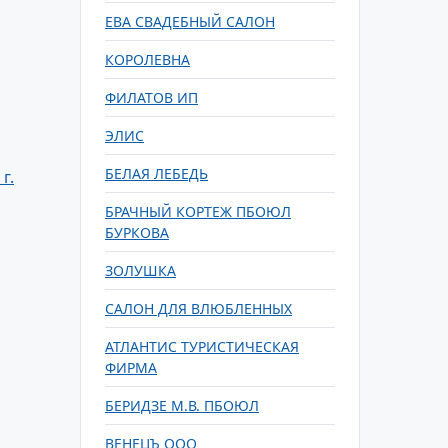
ЕВА СВАДЕБНЫЙ САЛОН
КОРОЛЕВНА
ФИЛАТОВ ИП
ЭЛИС
БЕЛАЯ ЛЕБЕДЬ
г.
БРАЧНЫЙ КОРТЕЖ ПБОЮЛ
БУРКОВА
ЗОЛУШКА
САЛОН ДЛЯ ВЛЮБЛЕННЫХ
АТЛАНТИС ТУРИСТИЧЕСКАЯ
ФИРМА
БЕРИДЗЕ М.В. ПБОЮЛ
ВЕНЕЦЪ ООО