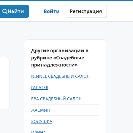
Найти
Войти
Регистрация
Другие организации в
рубрике «Свадебные
принадлежности»
NINNEL СВАДЕБНЫЙ САЛОН
ГАЛАТЕЯ
ЕВА СВАДЕБНЫЙ САЛОН
ЖАСМИН
ЗОЛУШКА
ИРИНА