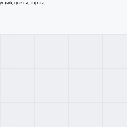
ущий, цветы, торты,