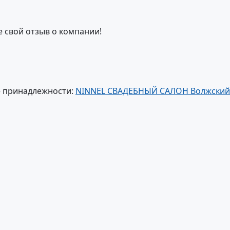
е свой отзыв о компании!
е принадлежности:
NINNEL СВАДЕБНЫЙ САЛОН Волжский 