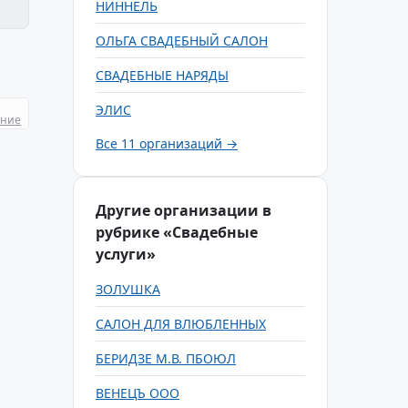
НИННЕЛЬ
ОЛЬГА СВАДЕБНЫЙ САЛОН
СВАДЕБНЫЕ НАРЯДЫ
ЭЛИС
ание
Все 11 организаций →
Другие организации в
рубрике «Свадебные
услуги»
ЗОЛУШКА
САЛОН ДЛЯ ВЛЮБЛЕННЫХ
БЕРИДЗЕ М.В. ПБОЮЛ
ВЕНЕЦЪ ООО