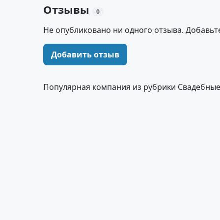
Отзывы
0
Не опубликовано ни одного отзыва. Добавьт
Добавить отзыв
Популярная компания из рубрики Свадебны