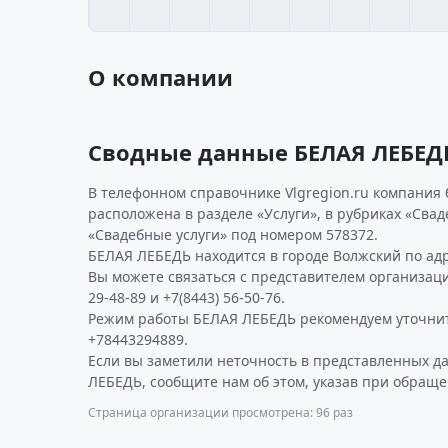
О компании
Сводные данные БЕЛАЯ ЛЕБЕД
В телефонном справочнике Vlgregion.ru компания 
расположена в разделе «Услуги», в рубриках «Св
«Свадебные услуги» под номером 578372.
БЕЛАЯ ЛЕБЕДЬ находится в городе Волжский по адре
Вы можете связаться с представителем организаци
29-48-89 и +7(8443) 56-50-76.
Режим работы БЕЛАЯ ЛЕБЕДЬ рекомендуем уточнит
+78443294889.
Если вы заметили неточность в представленных д
ЛЕБЕДЬ, сообщите нам об этом, указав при обраще
Страница организации просмотрена: 96 раз