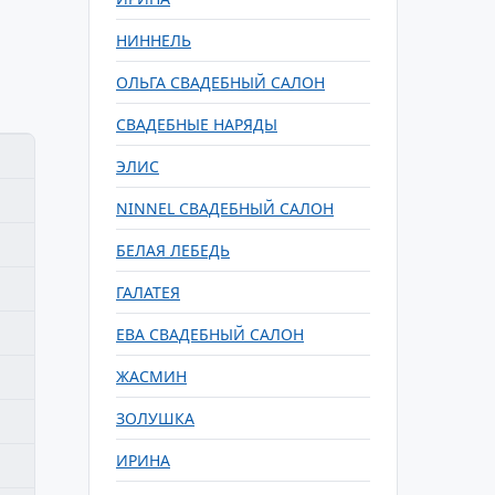
НИННЕЛЬ
ОЛЬГА СВАДЕБНЫЙ САЛОН
СВАДЕБНЫЕ НАРЯДЫ
ЭЛИС
NINNEL СВАДЕБНЫЙ САЛОН
БЕЛАЯ ЛЕБЕДЬ
ГАЛАТЕЯ
ЕВА СВАДЕБНЫЙ САЛОН
ЖАСМИН
ЗОЛУШКА
ИРИНА