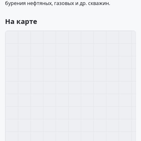
бурения нефтяных, газовых и др. скважин.
На карте