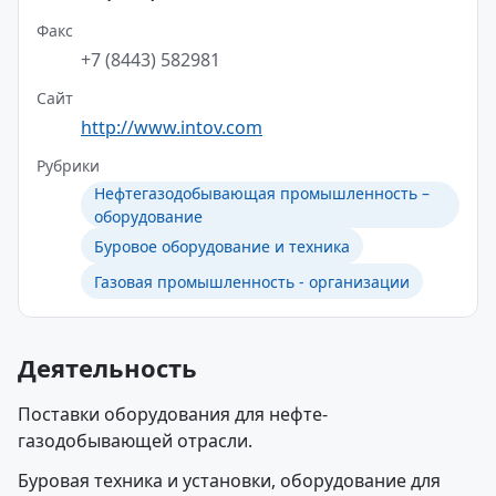
Факс
+7 (8443) 582981
Сайт
http://www.intov.com
Рубрики
Нефтегазодобывающая промышленность –
оборудование
Буровое оборудование и техника
Газовая промышленность - организации
Деятельность
Поставки оборудования для нефте-
газодобывающей отрасли.
Буровая техника и установки, оборудование для