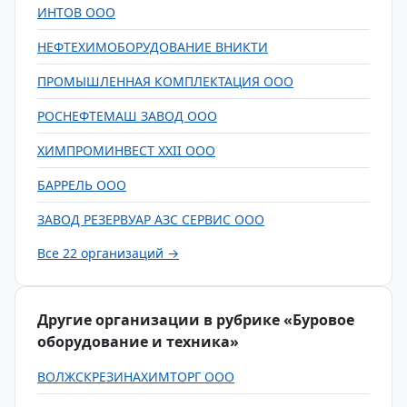
ИНТОВ ООО
НЕФТЕХИМОБОРУДОВАНИЕ ВНИКТИ
ПРОМЫШЛЕННАЯ КОМПЛЕКТАЦИЯ ООО
РОСНЕФТЕМАШ ЗАВОД ООО
ХИМПРОМИНВЕСТ XXII ООО
БАРРЕЛЬ ООО
ЗАВОД РЕЗЕРВУАР АЗС СЕРВИС ООО
Все 22 организаций →
Другие организации в рубрике «Буровое
оборудование и техника»
ВОЛЖСКРЕЗИНАХИМТОРГ ООО