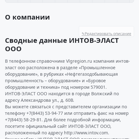
О компании
✎
Редактировать описание
Сводные данные ИНТОВ-ЭЛАСТ
ООО
В телефонном справочнике Vlgregion.ru компания интов-
эласт ооо расположена в разделе «Промышленное
оборудование», в рубриках «Нефтегазодобывающая
промышленность – оборудование» и «Буровое
оборудование и техника» под номером 579001.
ИНТОВ-ЭЛАСТ ООО находится в городе Волжский по
адресу Александрова ул., д. 60В.
Вы можете связаться с представителем организации по
телефону +7(8443) 53-94-77 или отправить факс на номер
+7(8443) 58-29-81. Для более подробной информации,
посетите официальный сайт ИНТОВ-ЭЛАСТ ООО,
расположенный по адресу http://www.intov.com.