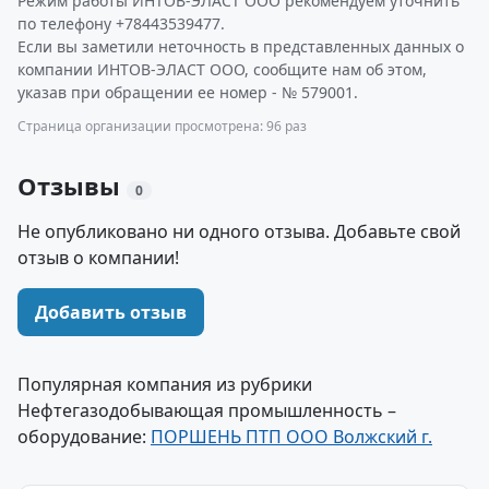
Режим работы ИНТОВ-ЭЛАСТ ООО рекомендуем уточнить
по телефону +78443539477.
Если вы заметили неточность в представленных данных о
компании ИНТОВ-ЭЛАСТ ООО, сообщите нам об этом,
указав при обращении ее номер - № 579001.
Страница организации просмотрена: 96 раз
Отзывы
0
Не опубликовано ни одного отзыва. Добавьте свой
отзыв о компании!
Добавить отзыв
Популярная компания из рубрики
Нефтегазодобывающая промышленность –
оборудование:
ПОРШЕНЬ ПТП ООО Волжский г.