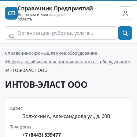
Справочник Предприятий
СП
Волгоград и Волгоградская
область
Справочник
Промышленное оборудование
Нефтегазодобывающая промышленность – оборудование
ИНТОВ-ЭЛАСТ ООО
ИНТОВ-ЭЛАСТ ООО
Адрес
Волжский г., Александрова ул., д. 60В
Телефоны
+7 (8443) 539477