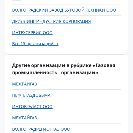
ВОЛГОГРАДСКИЙ ЗАВОД БУРОВОЙ ТЕХНИКИ ООО
ДРИЛЛИНГ ИНДУСТРИЯ КОРПОРАЦИЯ
ИНТЕХСЕРВИС ООО
Все 15 организаций →
Другие организации в рубрике «Газовая
промышленность - организации»
МЕЖРАЙГАЗ
НЕФТЕГАЗДОБЫЧА
ИНТОВ-ЭЛАСТ ООО
МЕЖРАЙГАЗ
ВОЛГОГРАДРЕГИОНГАЗ ООО