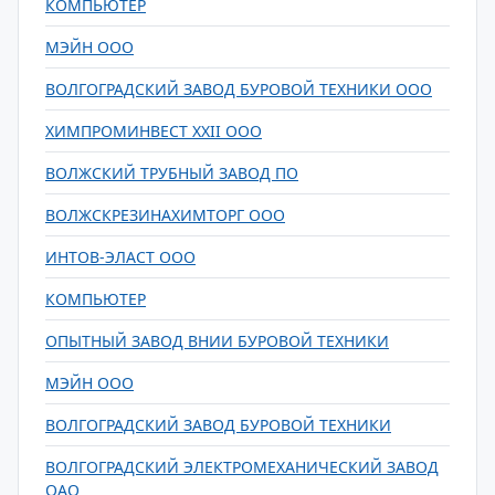
КОМПЬЮТЕР
МЭЙН ООО
ВОЛГОГРАДСКИЙ ЗАВОД БУРОВОЙ ТЕХНИКИ ООО
ХИМПРОМИНВЕСТ XXII ООО
ВОЛЖСКИЙ ТРУБНЫЙ ЗАВОД ПО
ВОЛЖСКРЕЗИНАХИМТОРГ ООО
ИНТОВ-ЭЛАСТ ООО
КОМПЬЮТЕР
ОПЫТНЫЙ ЗАВОД ВНИИ БУРОВОЙ ТЕХНИКИ
МЭЙН ООО
ВОЛГОГРАДСКИЙ ЗАВОД БУРОВОЙ ТЕХНИКИ
ВОЛГОГРАДСКИЙ ЭЛЕКТРОМЕХАНИЧЕСКИЙ ЗАВОД
ОАО