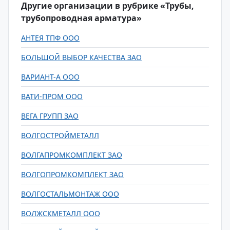
Другие организации в рубрике «Трубы,
трубопроводная арматура»
АНТЕЯ ТПФ ООО
БОЛЬШОЙ ВЫБОР КАЧЕСТВА ЗАО
ВАРИАНТ-А ООО
ВАТИ-ПРОМ ООО
ВЕГА ГРУПП ЗАО
ВОЛГОСТРОЙМЕТАЛЛ
ВОЛГАПРОМКОМПЛЕКТ ЗАО
ВОЛГОПРОМКОМПЛЕКТ ЗАО
ВОЛГОСТАЛЬМОНТАЖ ООО
ВОЛЖСКМЕТАЛЛ ООО