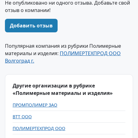
Не опубликовано ни одного отзыва. Добавьте свой
отзыв о компании!
Добавить отзыв
Популярная компания из рубрики Полимерные
материалы и изделия:
ПОЛИМЕРТЕХПРОД ООО
Волгоград г.
Другие организации в рубрике
«Полимерные материалы и изделия»
ПРОМПОЛИМЕР ЗАО
ВТТ ООО
ПОЛИМЕРТЕХПРОД ООО