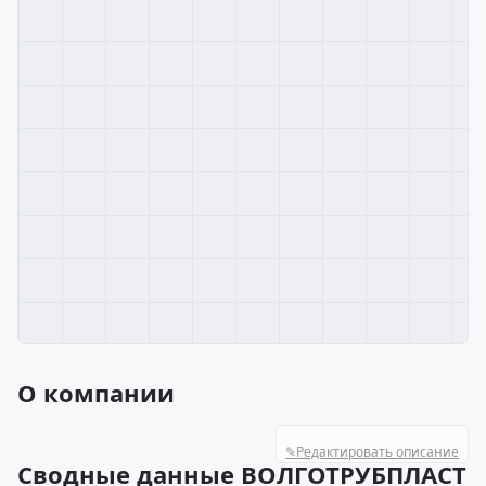
О компании
✎
Редактировать описание
Сводные данные ВОЛГОТРУБПЛАСТ