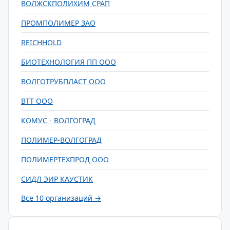
ВОЛЖСКПОЛИХИМ СРАП
ПРОМПОЛИМЕР ЗАО
REICHHOLD
БИОТЕХНОЛОГИЯ ПП ООО
ВОЛГОТРУБПЛАСТ ООО
ВТТ ООО
КОМУС - ВОЛГОГРАД
ПОЛИМЕР-ВОЛГОГРАД
ПОЛИМЕРТЕХПРОД ООО
СИДЛ ЭИР КАУСТИК
Все 10 организаций →