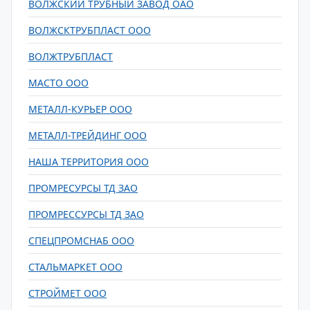
ВОЛЖСКИЙ ТРУБНЫЙ ЗАВОД ОАО
ВОЛЖСКТРУБПЛАСТ ООО
ВОЛЖТРУБПЛАСТ
МАСТО ООО
МЕТАЛЛ-КУРЬЕР ООО
МЕТАЛЛ-ТРЕЙДИНГ ООО
НАША ТЕРРИТОРИЯ ООО
ПРОМРЕСУРСЫ ТД ЗАО
ПРОМРЕССУРСЫ ТД ЗАО
СПЕЦПРОМСНАБ ООО
СТАЛЬМАРКЕТ ООО
СТРОЙМЕТ ООО