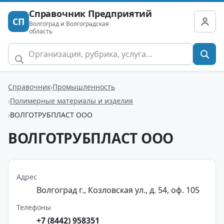
Справочник Предприятий
СП
Волгоград и Волгоградская
область
Справочник
Промышленность
Полимерные материалы и изделия
ВОЛГОТРУБПЛАСТ ООО
ВОЛГОТРУБПЛАСТ ООО
Адрес
Волгоград г., Козловская ул., д. 54, оф. 105
Телефоны
+7 (8442) 958351