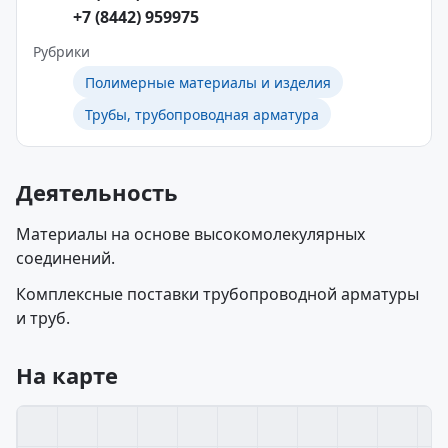
+7 (8442) 959975
Рубрики
Полимерные материалы и изделия
Трубы, трубопроводная арматура
Деятельность
Материалы на основе высокомолекулярных
соединений.
Комплексные поставки трубопроводной арматуры
и труб.
На карте