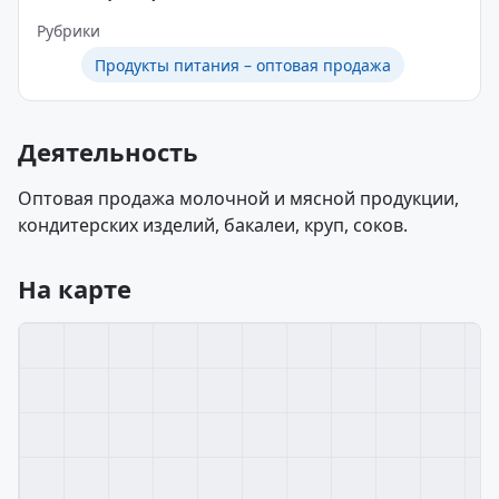
Рубрики
Продукты питания – оптовая продажа
Деятельность
Оптовая продажа молочной и мясной продукции,
кондитерских изделий, бакалеи, круп, соков.
На карте