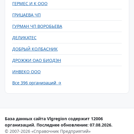
ГЕРМЕС И К ООО
ГРИЦАЕВА ЧП
ГУРМАН ЧП ВОРОБЬЕВА
ДЕЛИКАТЕС
ДОБРЫЙ КОЛБАСНИК
ДРОЖЖИ ОАО БИОДЭН
ИНВЕКО ООО
Все 396 организаций →
База данных сайта Vlgregion содержит 12006
организаций. Последнее обновление: 07.08.2026.
© 2007-2026 «Справочник Предприятий»