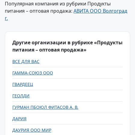
Популярная компания из рубрики Продукты
питания – оптовая продажа:
АВИТА ООО Волгоград
г.
Другие организации в рубрике «Продукты
питания – оптовая продажа»
ВСЕ ДЛЯ ВАС
ГАММА-СОЮЗ ООО
ГВАРДЕЕЦ
ГЕОЛДИ
ГУРМАН ПБОЮЛ ФИТАСОВ А. В.
ДАРИЯ
ДАУРИЯ ООО МИР