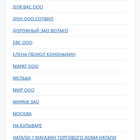
ДЛЯ ВАС ООО
ДОН ООО СОТВИЛ
ДОРОЖНЫЙ ЗАО ВОТАКО
ЕВС ООО
ЕЛЕНА ПБОЮЛ КОНОНЫХИН
МАРАТ ООО
МЕЛЬБА
МИР ООО
МИРАЖ ЗАО
МОСКВА
НА БУЛЬВАРЕ
НАТАЛИ-1 МАГАЗИН ТОРГОВОГО ДОМА НАТАЛИ