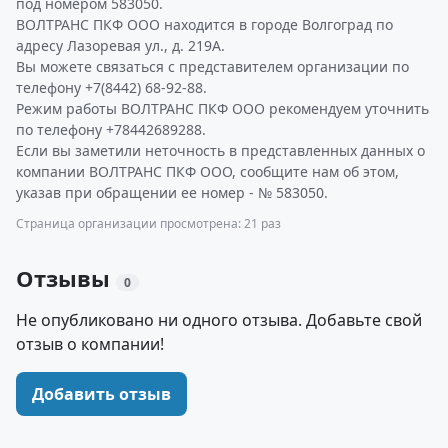
под номером 583050.
ВОЛТРАНС ПКФ ООО находится в городе Волгоград по
адресу Лазоревая ул., д. 219А.
Вы можете связаться с представителем организации по
телефону +7(8442) 68-92-88.
Режим работы ВОЛТРАНС ПКФ ООО рекомендуем уточнить
по телефону +78442689288.
Если вы заметили неточность в представленных данных о
компании ВОЛТРАНС ПКФ ООО, сообщите нам об этом,
указав при обращении ее номер - № 583050.
Страница организации просмотрена: 21 раз
Отзывы
0
Не опубликовано ни одного отзыва. Добавьте свой
отзыв о компании!
Добавить отзыв