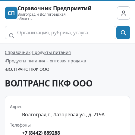
Справочник Предприятий
СП
Волгоград и Волгоградская
область
Справочник
Продукты питания
Продукты питания – оптовая продажа
ВОЛТРАНС ПКФ ООО
ВОЛТРАНС ПКФ ООО
Адрес
Волгоград г., Лазоревая ул., д. 219А
Телефоны
+7 (8442) 689288