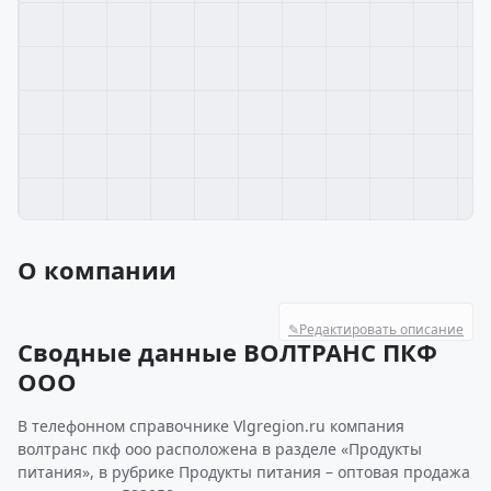
О компании
✎
Редактировать описание
Сводные данные ВОЛТРАНС ПКФ
ООО
В телефонном справочнике Vlgregion.ru компания
волтранс пкф ооо расположена в разделе «Продукты
питания», в рубрике Продукты питания – оптовая продажа