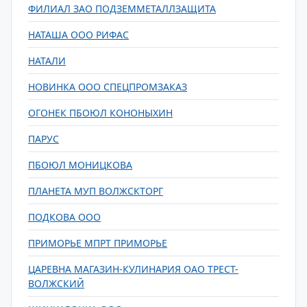
ФИЛИАЛ ЗАО ПОДЗЕММЕТАЛЛЗАЩИТА
НАТАША ООО РИФАС
НАТАЛИ
НОВИНКА ООО СПЕЦПРОМЗАКАЗ
ОГОНЕК ПБОЮЛ КОНОНЫХИН
ПАРУС
ПБОЮЛ МОНИЦКОВА
ПЛАНЕТА МУП ВОЛЖСКТОРГ
ПОДКОВА ООО
ПРИМОРЬЕ МПРТ ПРИМОРЬЕ
ЦАРЕВНА МАГАЗИН-КУЛИНАРИЯ ОАО ТРЕСТ-
ВОЛЖСКИЙ