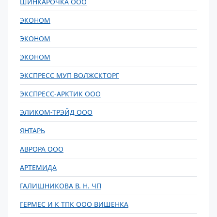
ШИНКАРОЧКА ООО
ЭКОНОМ
ЭКОНОМ
ЭКОНОМ
ЭКСПРЕСС МУП ВОЛЖСКТОРГ
ЭКСПРЕСС-АРКТИК ООО
ЭЛИКОМ-ТРЭЙД ООО
ЯНТАРЬ
АВРОРА ООО
АРТЕМИДА
ГАЛИШНИКОВА В. Н. ЧП
ГЕРМЕС И К ТПК ООО ВИШЕНКА