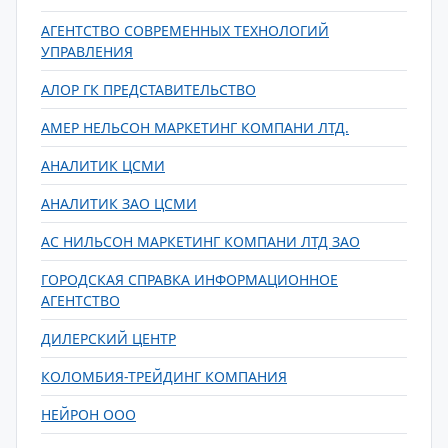
АГЕНТСТВО СОВРЕМЕННЫХ ТЕХНОЛОГИЙ
УПРАВЛЕНИЯ
АЛОР ГК ПРЕДСТАВИТЕЛЬСТВО
АМЕР НЕЛЬСОН МАРКЕТИНГ КОМПАНИ ЛТД.
АНАЛИТИК ЦСМИ
АНАЛИТИК ЗАО ЦСМИ
АС НИЛЬСОН МАРКЕТИНГ КОМПАНИ ЛТД ЗАО
ГОРОДСКАЯ СПРАВКА ИНФОРМАЦИОННОЕ
АГЕНТСТВО
ДИЛЕРСКИЙ ЦЕНТР
КОЛОМБИЯ-ТРЕЙДИНГ КОМПАНИЯ
НЕЙРОН ООО