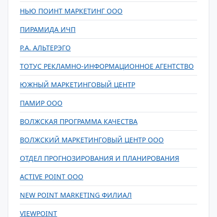
НЬЮ ПОИНТ МАРКЕТИНГ ООО
ПИРАМИДА ИЧП
Р.А. АЛЬТЕРЭГО
ТОТУС РЕКЛАМНО-ИНФОРМАЦИОННОЕ АГЕНТСТВО
ЮЖНЫЙ МАРКЕТИНГОВЫЙ ЦЕНТР
ПАМИР ООО
ВОЛЖСКАЯ ПРОГРАММА КАЧЕСТВА
ВОЛЖСКИЙ МАРКЕТИНГОВЫЙ ЦЕНТР ООО
ОТДЕЛ ПРОГНОЗИРОВАНИЯ И ПЛАНИРОВАНИЯ
ACTIVE POINT ООО
NEW POINT MARKETING ФИЛИАЛ
VIEWPOINT