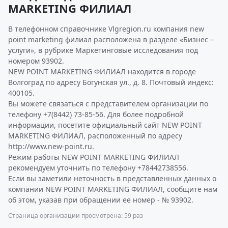
MARKETING ФИЛИАЛ
В телефонном справочнике Vlgregion.ru компания new
point marketing филиал расположена в разделе «Бизнес –
услуги», в рубрике Маркетинговые исследования под
номером 93902.
NEW POINT MARKETING ФИЛИАЛ находится в городе
Волгоград по адресу Богунская ул., д. 8. Почтовый индекс:
400105.
Вы можете связаться с представителем организации по
телефону +7(8442) 73-85-56. Для более подробной
информации, посетите официальный сайт NEW POINT
MARKETING ФИЛИАЛ, расположенный по адресу
http://www.new-point.ru.
Режим работы NEW POINT MARKETING ФИЛИАЛ
рекомендуем уточнить по телефону +78442738556.
Если вы заметили неточность в представленных данных о
компании NEW POINT MARKETING ФИЛИАЛ, сообщите нам
об этом, указав при обращении ее номер - № 93902.
Страница организации просмотрена: 59 раз