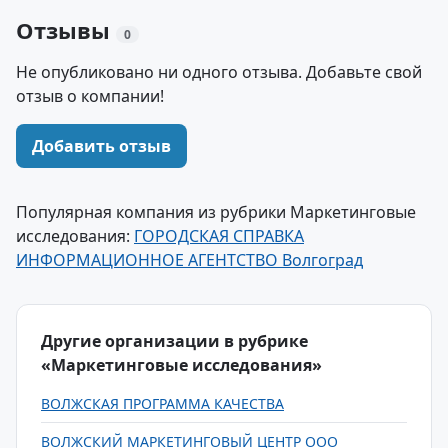
Отзывы
0
Не опубликовано ни одного отзыва. Добавьте свой
отзыв о компании!
Добавить отзыв
Популярная компания из рубрики Маркетинговые
исследования:
ГОРОДСКАЯ СПРАВКА
ИНФОРМАЦИОННОЕ АГЕНТСТВО Волгоград
Другие организации в рубрике
«Маркетинговые исследования»
ВОЛЖСКАЯ ПРОГРАММА КАЧЕСТВА
ВОЛЖСКИЙ МАРКЕТИНГОВЫЙ ЦЕНТР ООО