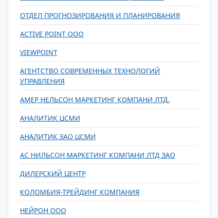
ОТДЕЛ ПРОГНОЗИРОВАНИЯ И ПЛАНИРОВАНИЯ
ACTIVE POINT ООО
VIEWPOINT
АГЕНТСТВО СОВРЕМЕННЫХ ТЕХНОЛОГИЙ
УПРАВЛЕНИЯ
АМЕР НЕЛЬСОН МАРКЕТИНГ КОМПАНИ ЛТД.
АНАЛИТИК ЦСМИ
АНАЛИТИК ЗАО ЦСМИ
АС НИЛЬСОН МАРКЕТИНГ КОМПАНИ ЛТД ЗАО
ДИЛЕРСКИЙ ЦЕНТР
КОЛОМБИЯ-ТРЕЙДИНГ КОМПАНИЯ
НЕЙРОН ООО