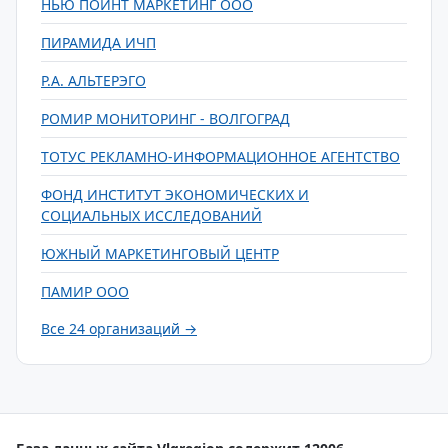
НЬЮ ПОИНТ МАРКЕТИНГ ООО
ПИРАМИДА ИЧП
Р.А. АЛЬТЕРЭГО
РОМИР МОНИТОРИНГ - ВОЛГОГРАД
ТОТУС РЕКЛАМНО-ИНФОРМАЦИОННОЕ АГЕНТСТВО
ФОНД ИНСТИТУТ ЭКОНОМИЧЕСКИХ И
СОЦИАЛЬНЫХ ИССЛЕДОВАНИЙ
ЮЖНЫЙ МАРКЕТИНГОВЫЙ ЦЕНТР
ПАМИР ООО
Все 24 организаций →