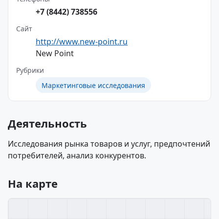
+7 (8442) 738556
Сайт
http://www.new-point.ru
New Point
Рубрики
Маркетинговые исследования
Деятельность
Исследования рынка товаров и услуг, предпочтений
потребителей, анализ конкурентов.
На карте