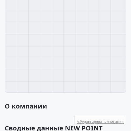
О компании
✎
Редактировать описание
Сводные данные NEW POINT