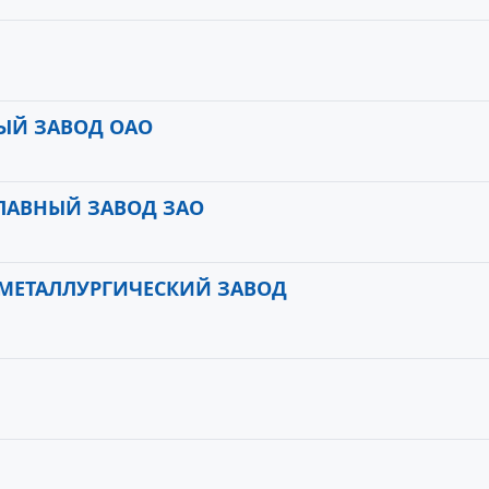
ЫЙ ЗАВОД ОАО
АВНЫЙ ЗАВОД ЗАО
 МЕТАЛЛУРГИЧЕСКИЙ ЗАВОД