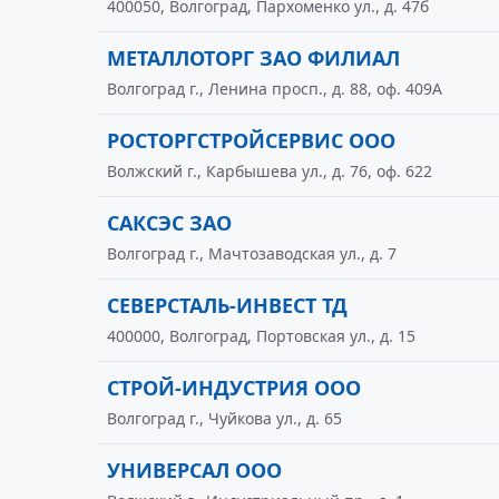
400050, Волгоград, Пархоменко ул., д. 47б
МЕТАЛЛОТОРГ ЗАО ФИЛИАЛ
Волгоград г., Ленина просп., д. 88, оф. 409А
РОСТОРГСТРОЙСЕРВИС ООО
Волжский г., Карбышева ул., д. 76, оф. 622
САКСЭС ЗАО
Волгоград г., Мачтозаводская ул., д. 7
СЕВЕРСТАЛЬ-ИНВЕСТ ТД
400000, Волгоград, Портовская ул., д. 15
СТРОЙ-ИНДУСТРИЯ ООО
Волгоград г., Чуйкова ул., д. 65
УНИВЕРСАЛ ООО