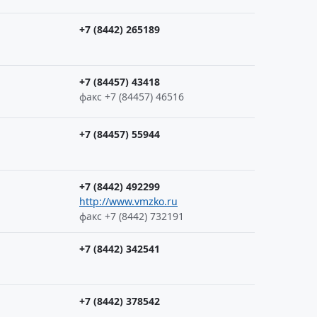
+7 (8442) 265189
+7 (84457) 43418
факс +7 (84457) 46516
+7 (84457) 55944
+7 (8442) 492299
http://www.vmzko.ru
факс +7 (8442) 732191
+7 (8442) 342541
+7 (8442) 378542