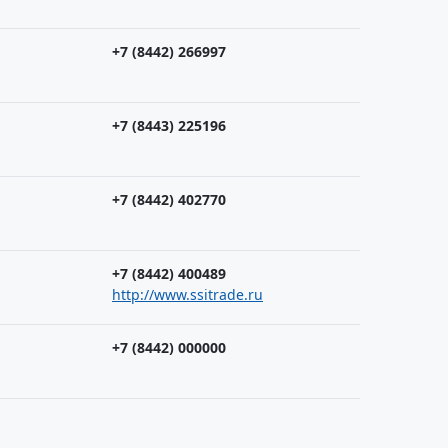
+7 (8442) 266997
+7 (8443) 225196
+7 (8442) 402770
+7 (8442) 400489
http://www.ssitrade.ru
+7 (8442) 000000