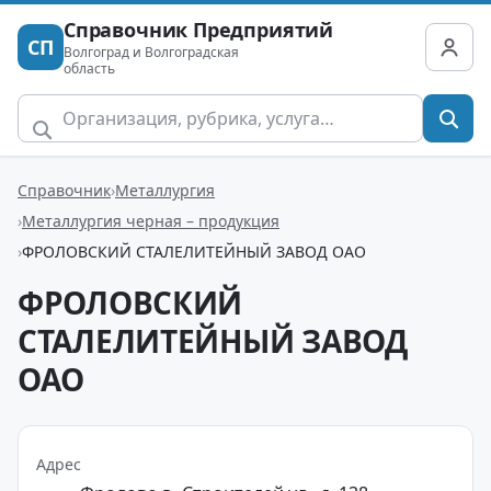
Справочник Предприятий
СП
Волгоград и Волгоградская
область
Справочник
Металлургия
Металлургия черная – продукция
ФРОЛОВСКИЙ СТАЛЕЛИТЕЙНЫЙ ЗАВОД ОАО
ФРОЛОВСКИЙ
СТАЛЕЛИТЕЙНЫЙ ЗАВОД
ОАО
Адрес