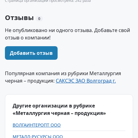
Страница организации просмотрена: 242 раза
Отзывы
0
Не опубликовано ни одного отзыва. Добавьте свой
отзыв о компании!
Добавить отзыв
Популярная компания из рубрики Металлургия
черная – продукция:
САКСЭС ЗАО Волгоград г.
Другие организации в рубрике
«Металлургия черная – продукция»
ВОЛГАИНТЕРОПТ ООО
МЕТАЛЛ-РУСУРСЫ ООО