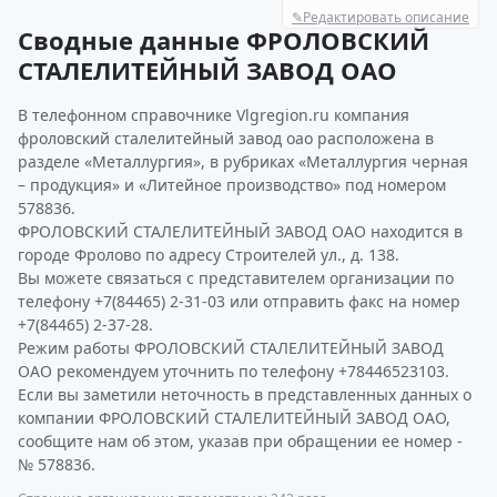
✎
Редактировать описание
Сводные данные ФРОЛОВСКИЙ
СТАЛЕЛИТЕЙНЫЙ ЗАВОД ОАО
В телефонном справочнике Vlgregion.ru компания
фроловский сталелитейный завод оао расположена в
разделе «Металлургия», в рубриках «Металлургия черная
– продукция» и «Литейное производство» под номером
578836.
ФРОЛОВСКИЙ СТАЛЕЛИТЕЙНЫЙ ЗАВОД ОАО находится в
городе Фролово по адресу Строителей ул., д. 138.
Вы можете связаться с представителем организации по
телефону +7(84465) 2-31-03 или отправить факс на номер
+7(84465) 2-37-28.
Режим работы ФРОЛОВСКИЙ СТАЛЕЛИТЕЙНЫЙ ЗАВОД
ОАО рекомендуем уточнить по телефону +78446523103.
Если вы заметили неточность в представленных данных о
компании ФРОЛОВСКИЙ СТАЛЕЛИТЕЙНЫЙ ЗАВОД ОАО,
сообщите нам об этом, указав при обращении ее номер -
№ 578836.