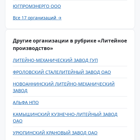
ЮГПРОМЭНЕРГО ООО
Все 17 организаций →
Другие организации в рубрике «Литейное
производство»
ЛИТЕЙНО-МЕХАНИЧЕСКИЙ ЗАВОД ГУП
ФРОЛОВСКИЙ СТАЛЕЛИТЕЙНЫЙ ЗАВОД ОАО
НОВОАННИНСКИЙ ЛИТЕЙНО-МЕХАНИЧЕСКИЙ
ЗАВОД
АЛЬФА НПО
КАМЫШИНСКИЙ КУЗНЕЧНО-ЛИТЕЙНЫЙ ЗАВОД
ОАО
УРЮПИНСКИЙ КРАНОВЫЙ ЗАВОД ОАО