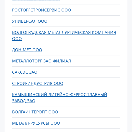
РОСТОРГСТРОЙСЕРВИС ООО
УНИВЕРСАЛ ООО
ВОЛГОГРАДСКАЯ МЕТАЛЛУРГИЧЕСКАЯ КОМПАНИЯ
ООО
ДОН-МЕТ ООО
МЕТАЛЛОТОРГ ЗАО ФИЛИАЛ
САКСЭС ЗАО
СТРОЙ-ИНДУСТРИЯ ООО
КАМЫШИНСКИЙ ЛИТЕЙНО-ФЕРРОСПЛАВНЫЙ
ЗАВОД ЗАО
ВОЛГАИНТЕРОПТ ООО
МЕТАЛЛ-РУСУРСЫ ООО