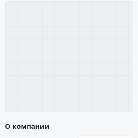
О компании