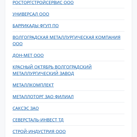
РОСТОРГСТРОЙСЕРВИС ООО
УНИВЕРСАЛ ООО
БАРРИКАДЫ ФГУП ПО
ВОЛГОГРАДСКАЯ МЕТАЛЛУРГИЧЕСКАЯ КОМПАНИЯ
ООО
ДОН-МЕТ ООО
КРАСНЫЙ ОКТЯБРЬ ВОЛГОГРАДСКИЙ
МЕТАЛЛУРГИЧЕСКИЙ ЗАВОД
МЕТАЛЛКОМПЛЕКТ
МЕТАЛЛОТОРГ ЗАО ФИЛИАЛ
САКСЭС ЗАО
СЕВЕРСТАЛЬ-ИНВЕСТ ТД
СТРОЙ-ИНДУСТРИЯ ООО