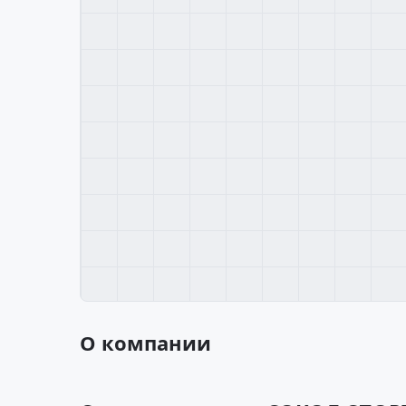
О компании