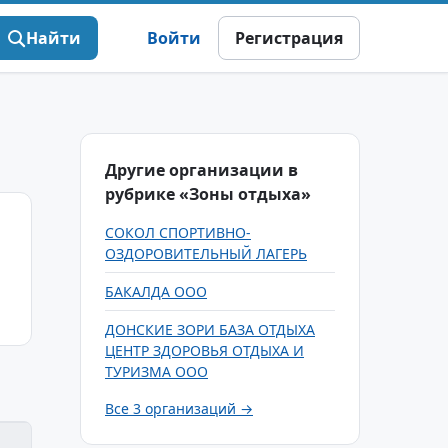
Найти
Войти
Регистрация
Другие организации в
рубрике «Зоны отдыха»
СОКОЛ СПОРТИВНО-
ОЗДОРОВИТЕЛЬНЫЙ ЛАГЕРЬ
БАКАЛДА ООО
ДОНСКИЕ ЗОРИ БАЗА ОТДЫХА
ЦЕНТР ЗДОРОВЬЯ ОТДЫХА И
ТУРИЗМА ООО
Все 3 организаций →