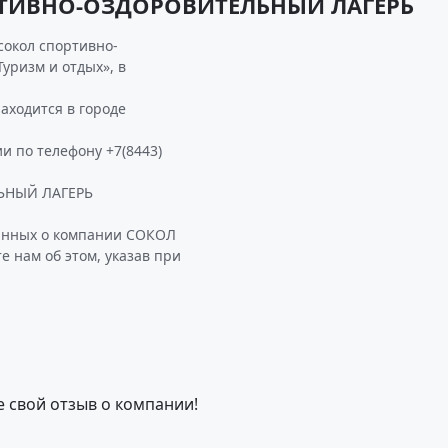
РТИВНО-ОЗДОРОВИТЕЛЬНЫЙ ЛАГЕРЬ
сокол спортивно-
уризм и отдых», в
одится в городе
и по телефону +7(8443)
ЬНЫЙ ЛАГЕРЬ
данных о компании СОКОЛ
нам об этом, указав при
е свой отзыв о компании!