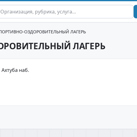
ПОРТИВНО-ОЗДОРОВИТЕЛЬНЫЙ ЛАГЕРЬ
ОРОВИТЕЛЬНЫЙ ЛАГЕРЬ
 Ахтуба наб.