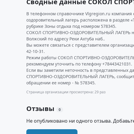
Сводные данные СОКОЛ СПО
В телефонном справочнике Vlgregion.ru компания 
оздоровительный лагерь расположена в разделе «Т
рубрике Зоны отдыха под номером 578345.
СОКОЛ СПОРТИВНО-ОЗДОРОВИТЕЛЬНЫЙ ЛАГЕРЬ нах
Волжский по адресу Реки Ахтуба наб..
Вы можете связаться с представителем организаци
42-10-31.
Режим работы СОКОЛ СПОРТИВНО-ОЗДОРОВИТЕЛ
рекомендуем уточнить по телефону +78443421031.
Если вы заметили неточность в представленных 
СПОРТИВНО-ОЗДОРОВИТЕЛЬНЫЙ ЛАГЕРЬ, сообщите 
обращении ее номер - № 578345.
Страница организации просмотрена: 29 раз
Отзывы
0
Не опубликовано ни одного отзыва. Добавьт