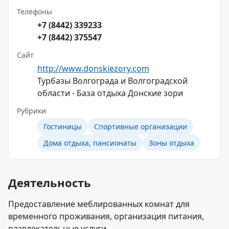
Телефоны
+7 (8442) 339233
+7 (8442) 375547
Сайт
http://www.donskiezory.com
Турбазы Волгограда и Волгоградской
области - База отдыха Донские зори
Рубрики
Гостиницы
Спортивные организации
Дома отдыха, пансионаты
Зоны отдыха
Деятельность
Предоставление меблированных комнат для
временного проживания, организация питания,
развлекательные услуги.