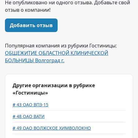
Не опубликовано ни одного отзыва. Добавьте свой
отзыв о компании!
Добавить отзыв
Популярная компания из рубрики Гостиницы:
ОБЩЕЖИТИЕ ОБЛАСТНОЙ КЛИНИЧЕСКОЙ
БОЛЬНИЦЫ Волгоград г.
Другие организации в рубрике
«Гостиницы»
# 43 ОАО ВПЗ-15
# 48 ОАО ВАТИ
# 49 ОАО ВОЛЖСКОЕ ХИМВОЛОКНО