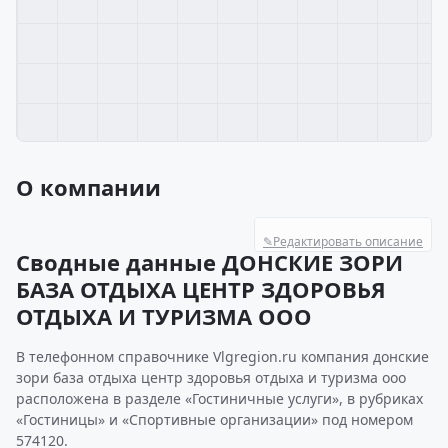
О компании
✎
Редактировать описание
Сводные данные ДОНСКИЕ ЗОРИ
БАЗА ОТДЫХА ЦЕНТР ЗДОРОВЬЯ
ОТДЫХА И ТУРИЗМА ООО
В телефонном справочнике Vlgregion.ru компания донские
зори база отдыха центр здоровья отдыха и туризма ооо
расположена в разделе «Гостиничные услуги», в рубриках
«Гостиницы» и «Спортивные организации» под номером
574120.