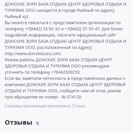
ДОНСКИЕ ЗОРИ БАЗА ОТДЫХА ЦЕНТР ЗДОРОВЬЯ ОТДЫХА И
ТУРИЗМА ООО находится в городе Рыбный по адресу
Рыбный хут..
Вы можете связаться с представителем организации по
телефону +7(8442) 33-92-33 и +7(8442) 37-55-47. Для более
подробной информации, посетите официальный сайт
ДОНСКИЕ ЗОРИ БАЗА ОТДЫХА ЦЕНТР ЗДОРОВЬЯ ОТДЫХА И
ТУРИЗМА ООО, расположенный по адресу
http://www.donskiezory.com.
Режим работы ДОНСКИЕ ЗОРИ БАЗА ОТДЫХА ЦЕНТР
ЗДОРОВЬЯ ОТДЫХА И ТУРИЗМА ООО рекомендуем
уточнить по телефону +78442339233.
Если вы заметили неточность в представленных данных о
компании ДОНСКИЕ ЗОРИ БАЗА ОТДЫХА ЦЕНТР ЗДОРОВЬЯ
ОТДЫХА И ТУРИЗМА ООО, сообщите нам об этом, указав
при обращении ее номер - № 574120.
Страница организации просмотрена: 72 раза
Отзывы
0