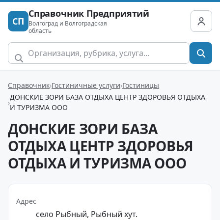
Справочник Предприятий
СП
Волгоград и Волгоградская
область
Справочник
Гостиничные услуги
Гостиницы
ДОНСКИЕ ЗОРИ БАЗА ОТДЫХА ЦЕНТР ЗДОРОВЬЯ ОТДЫХА
И ТУРИЗМА ООО
ДОНСКИЕ ЗОРИ БАЗА
ОТДЫХА ЦЕНТР ЗДОРОВЬЯ
ОТДЫХА И ТУРИЗМА ООО
Адрес
село Рыбный, Рыбный хут.