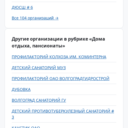
ДЮСШ # 6
Все 104 организаций →
Другие организации в рубрике «Дома
отдыха, пансионаты»
ПРОФИЛАКТОРИЙ КОЛХОЗА ИМ. КОМИНТЕРНА
ДЕТСКИЙ САНАТОРИЙ МУЗ
ПРОФИЛАКТОРИЙ ОАО ВОЛГОГРАДГИДРОСТРОЙ
ДУБОВКА
ВОЛГОГРАД САНАТОРИЙ ГУ
ДЕТСКИЙ ПРОТИВОТУБЕРКУЛЕЗНЫЙ САНАТОРИЙ #
3
КАУСТИК ОАО