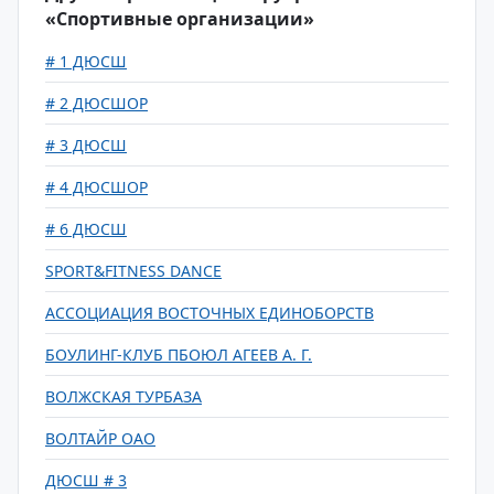
«Спортивные организации»
# 1 ДЮСШ
# 2 ДЮСШОР
# 3 ДЮСШ
# 4 ДЮСШОР
# 6 ДЮСШ
SPORT&FITNESS DANCE
АССОЦИАЦИЯ ВОСТОЧНЫХ ЕДИНОБОРСТВ
БОУЛИНГ-КЛУБ ПБОЮЛ АГЕЕВ А. Г.
ВОЛЖСКАЯ ТУРБАЗА
ВОЛТАЙР ОАО
ДЮСШ # 3