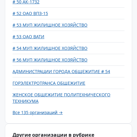
# 50 АК-1732
# 52 ОАО ВПЗ-15
# 53 МУП ЖИЛИЩНОЕ ХОЗЯЙСТВО
# 53 ОАО ВАТИ
# 54 МУП ЖИЛИЩНОЕ ХОЗЯЙСТВО
# 56 МУП ЖИЛИЩНОЕ ХОЗЯЙСТВО
АДМИНИСТРАЦИИ ГОРОДА ОБЩЕЖИТИЕ # 54
ГОРЭЛЕКТРОТРАНСА ОБЩЕЖИТИЕ
ЖЕНСКОЕ ОБЩЕЖИТИЕ ПОЛИТЕХНИЧЕСКОГО
ТЕХНИКУМА
Все 135 организаций →
Другие организации в рубрике