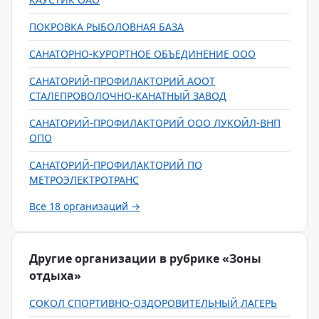
ПОКРОВКА РЫБОЛОВНАЯ БАЗА
САНАТОРНО-КУРОРТНОЕ ОБЪЕДИНЕНИЕ ООО
САНАТОРИЙ-ПРОФИЛАКТОРИЙ АООТ
СТАЛЕПРОВОЛОЧНО-КАНАТНЫЙ ЗАВОД
САНАТОРИЙ-ПРОФИЛАКТОРИЙ ООО ЛУКОЙЛ-ВНП
ОПО
САНАТОРИЙ-ПРОФИЛАКТОРИЙ ПО
МЕТРОЭЛЕКТРОТРАНС
Все 18 организаций →
Другие организации в рубрике «Зоны
отдыха»
СОКОЛ СПОРТИВНО-ОЗДОРОВИТЕЛЬНЫЙ ЛАГЕРЬ