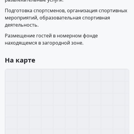
Подготовка спортсменов, организация спортивных
мероприятий, образовательная спортивная
деятельность.
Размещение гостей в номерном фонде
находящемся в загородной зоне.
На карте