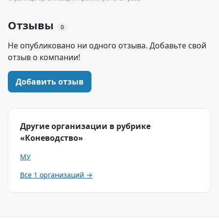
Отзывы
0
Не опубликовано ни одного отзыва. Добавьте свой
отзыв о компании!
Добавить отзыв
Другие организации в рубрике
«Коневодство»
МУ
Все 1 организаций →