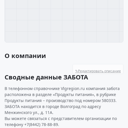
О компании
✎
Редактировать описание
Сводные данные ЗАБОТА
В телефонном справочнике Vlgregion.ru компания забота
расположена в разделе «Продукты питания», в рубрике
Продукты питания – производство под номером 580333.
ЗАБОТА находится в городе Волгоград по адресу
Менжинского ул., д. 11А.
Вы можете связаться с представителем организации по
телефону +7(8442) 78-88-89.