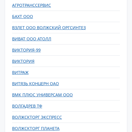
АГРОТРАНССЕРВИС
БАХТ ООО
ВЗЛЕТ ООО ВОЛЖСКИЙ ОРГСИНТЕЗ
ВИВАТ ООО АТОЛЛ
ВИКТОРИЯ-99
ВИКТОРИЯ
ВИТРАЖ
ВИТЯЗЬ КОНЦЕРН ОАО
ВМК ПЛЮС УНИВЕРСАМ ООО
ВОЛГАДРЕВ ТФ
ВОЛЖСКТОРГ ЭКСПРЕСС
ВОЛЖСКТОРГ ПЛАНЕТА