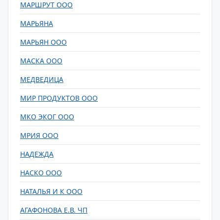
МАРШРУТ ООО
МАРЬЯНА
МАРЬЯН ООО
МАСКА ООО
МЕДВЕДИЦА
МИР ПРОДУКТОВ ООО
МКО ЭКОГ ООО
МРИЯ ООО
НАДЕЖДА
НАСКО ООО
НАТАЛЬЯ И К ООО
АГАФОНОВА Е.В. ЧП