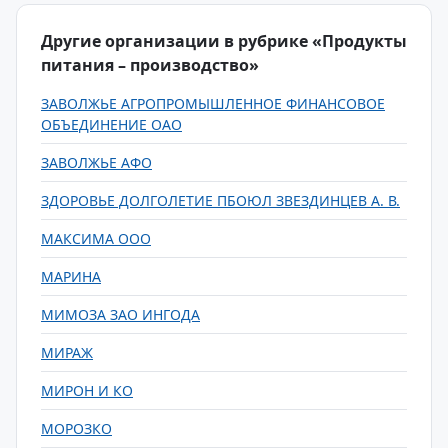
Другие организации в рубрике «Продукты
питания – производство»
ЗАВОЛЖЬЕ АГРОПРОМЫШЛЕННОЕ ФИНАНСОВОЕ
ОБЪЕДИНЕНИЕ ОАО
ЗАВОЛЖЬЕ АФО
ЗДОРОВЬЕ ДОЛГОЛЕТИЕ ПБОЮЛ ЗВЕЗДИНЦЕВ А. В.
МАКСИМА ООО
МАРИНА
МИМОЗА ЗАО ИНГОДА
МИРАЖ
МИРОН И КО
МОРОЗКО