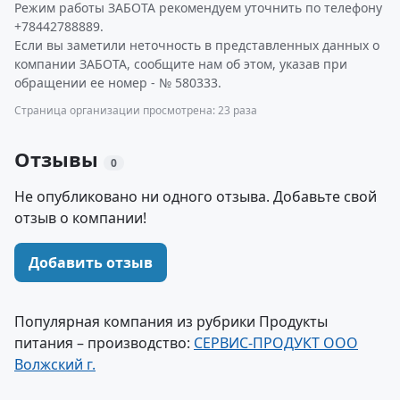
Режим работы ЗАБОТА рекомендуем уточнить по телефону
+78442788889.
Если вы заметили неточность в представленных данных о
компании ЗАБОТА, сообщите нам об этом, указав при
обращении ее номер - № 580333.
Страница организации просмотрена: 23 раза
Отзывы
0
Не опубликовано ни одного отзыва. Добавьте свой
отзыв о компании!
Добавить отзыв
Популярная компания из рубрики Продукты
питания – производство:
СЕРВИС-ПРОДУКТ ООО
Волжский г.