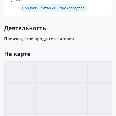
Продукты питания – производство
Деятельность
Производство продуктов питания
На карте