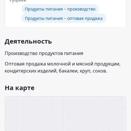
Продукты питания – производство
Продукты питания – оптовая продажа
Деятельность
Производство продуктов питания
Оптовая продажа молочной и мясной продукции,
кондитерских изделий, бакалеи, круп, соков.
На карте