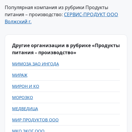
Популярная компания из рубрики Продукты
питания – производство:
СЕРВИС-ПРОДУКТ ООО
Волжский г.
Другие организации в рубрике «Продукты
питания – производство»
МИМОЗА ЗАО ИНГОДА
МИРАЖ
МИРОН И КО
МОРОЗКО
МЕДВЕДИЦА
МИР ПРОДУКТОВ ООО
МКО ЭКОГ ООО