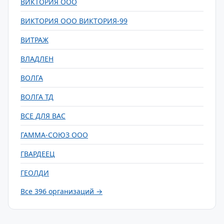
ВИКТОРИЯ ООО
ВИКТОРИЯ ООО ВИКТОРИЯ-99
ВИТРАЖ
ВЛАДЛЕН
ВОЛГА
ВОЛГА ТД
ВСЕ ДЛЯ ВАС
ГАММА-СОЮЗ ООО
ГВАРДЕЕЦ
ГЕОЛДИ
Все 396 организаций →