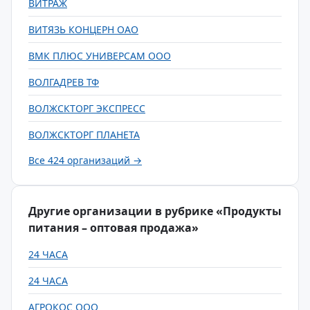
ВИТРАЖ
ВИТЯЗЬ КОНЦЕРН ОАО
ВМК ПЛЮС УНИВЕРСАМ ООО
ВОЛГАДРЕВ ТФ
ВОЛЖСКТОРГ ЭКСПРЕСС
ВОЛЖСКТОРГ ПЛАНЕТА
Все 424 организаций →
Другие организации в рубрике «Продукты
питания – оптовая продажа»
24 ЧАСА
24 ЧАСА
АГРОКОС ООО