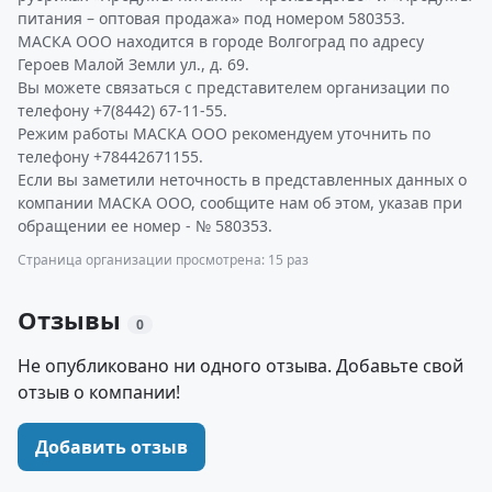
питания – оптовая продажа» под номером 580353.
МАСКА ООО находится в городе Волгоград по адресу
Героев Малой Земли ул., д. 69.
Вы можете связаться с представителем организации по
телефону +7(8442) 67-11-55.
Режим работы МАСКА ООО рекомендуем уточнить по
телефону +78442671155.
Если вы заметили неточность в представленных данных о
компании МАСКА ООО, сообщите нам об этом, указав при
обращении ее номер - № 580353.
Страница организации просмотрена: 15 раз
Отзывы
0
Не опубликовано ни одного отзыва. Добавьте свой
отзыв о компании!
Добавить отзыв