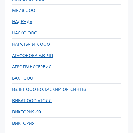
МРИЯ ООО
НАДЕЖДА
НАСКО ООО
НАТАЛЬЯ И К ООО
АГАФОНОВА Е.В. ЧП
АГРОТРАНССЕРВИС
БАХТ ООО
ВЗЛЕТ ООО ВОЛЖСКИЙ ОРГСИНТЕЗ
ВИВАТ ООО АТОЛЛ
ВИКТОРИЯ-99
ВИКТОРИЯ