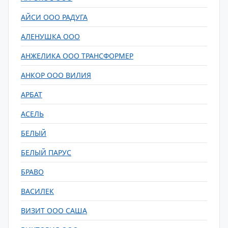
АЙСИ ООО РАДУГА
АЛЕНУШКА ООО
АНЖЕЛИКА ООО ТРАНСФОРМЕР
АНКОР ООО ВИЛИЯ
АРБАТ
АСЕЛЬ
БЕЛЫЙ
БЕЛЫЙ ПАРУС
БРАВО
ВАСИЛЕК
ВИЗИТ ООО САША