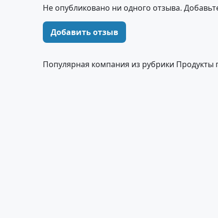
Не опубликовано ни одного отзыва. Добавьт
Добавить отзыв
Популярная компания из рубрики Продукты 