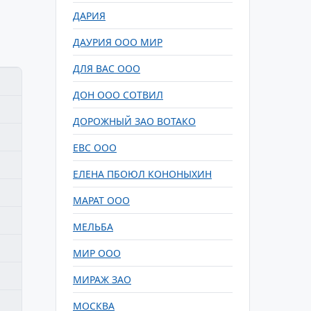
ДАРИЯ
ДАУРИЯ ООО МИР
ДЛЯ ВАС ООО
ДОН ООО СОТВИЛ
ДОРОЖНЫЙ ЗАО ВОТАКО
ЕВС ООО
ЕЛЕНА ПБОЮЛ КОНОНЫХИН
МАРАТ ООО
МЕЛЬБА
МИР ООО
МИРАЖ ЗАО
МОСКВА