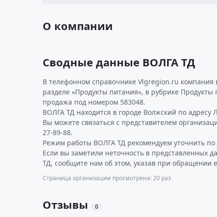
О компании
Сводные данные ВОЛГА ТД
В телефонном справочнике Vlgregion.ru компания 
разделе «Продукты питания», в рубрике Продукты 
продажа под номером 583048.
ВОЛГА ТД находится в городе Волжский по адресу Л
Вы можете связаться с представителем организаци
27-89-88.
Режим работы ВОЛГА ТД рекомендуем уточнить по 
Если вы заметили неточность в представленных д
ТД, сообщите нам об этом, указав при обращении е
Страница организации просмотрена: 20 раз
Отзывы
0