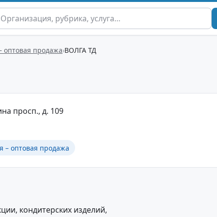
– оптовая продажа
ВОЛГА ТД
на просп., д. 109
я – оптовая продажа
ции, кондитерских изделий,