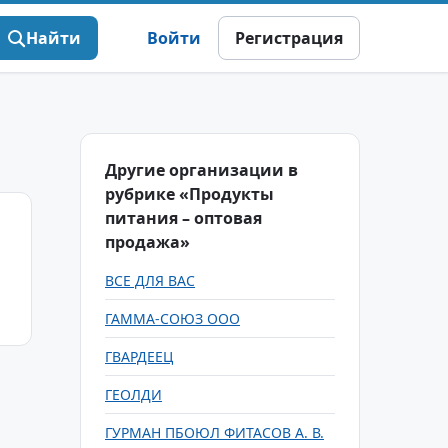
Найти
Войти
Регистрация
Другие организации в
рубрике «Продукты
питания – оптовая
продажа»
ВСЕ ДЛЯ ВАС
ГАММА-СОЮЗ ООО
ГВАРДЕЕЦ
ГЕОЛДИ
ГУРМАН ПБОЮЛ ФИТАСОВ А. В.