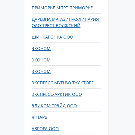
ПРИМОРЬЕ МПРТ ПРИМОРЬЕ
ЦАРЕВНА МАГАЗИН-КУЛИНАРИЯ
ОАО ТРЕСТ-ВОЛЖСКИЙ
ШИНКАРОЧКА ООО
ЭКОНОМ
ЭКОНОМ
ЭКОНОМ
ЭКСПРЕСС МУП ВОЛЖСКТОРГ
ЭКСПРЕСС-АРКТИК ООО
ЭЛИКОМ-ТРЭЙД ООО
ЯНТАРЬ
АВРОРА ООО