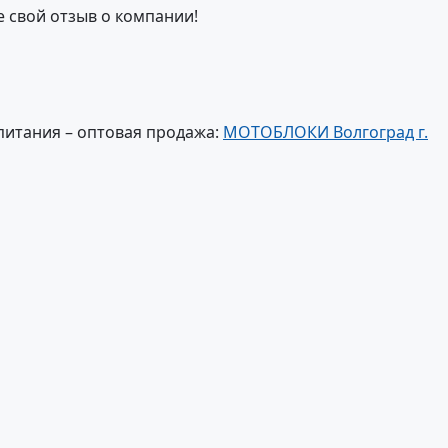
е свой отзыв о компании!
питания – оптовая продажа:
МОТОБЛОКИ Волгоград г.