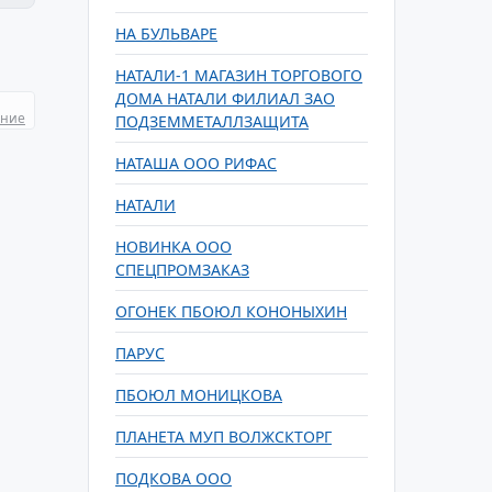
НА БУЛЬВАРЕ
НАТАЛИ-1 МАГАЗИН ТОРГОВОГО
ДОМА НАТАЛИ ФИЛИАЛ ЗАО
ание
ПОДЗЕММЕТАЛЛЗАЩИТА
НАТАША ООО РИФАС
НАТАЛИ
НОВИНКА ООО
СПЕЦПРОМЗАКАЗ
ОГОНЕК ПБОЮЛ КОНОНЫХИН
ПАРУС
ПБОЮЛ МОНИЦКОВА
ПЛАНЕТА МУП ВОЛЖСКТОРГ
ПОДКОВА ООО