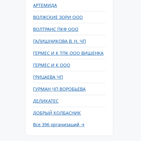
АРТЕМИДА
ВОЛЖСКИЕ ЗОРИ ООО
ВОЛТРАНС ПКФ ООО
ГАЛИШНИКОВА В. Н. ЧП
ГЕРМЕС И К ТПК ООО ВИШЕНКА
ГЕРМЕС И К ООО
ГРИЦАЕВА ЧП
ГУРМАН ЧП ВОРОБЬЕВА
ДЕЛИКАТЕС
ДОБРЫЙ КОЛБАСНИК
Все 396 организаций →