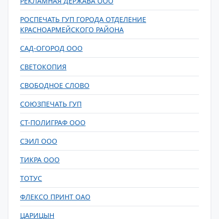
РЕКЛАМНАЯ ДЕРЖАВА ООО
РОСПЕЧАТЬ ГУП ГОРОДА ОТДЕЛЕНИЕ
КРАСНОАРМЕЙСКОГО РАЙОНА
САД-ОГОРОД ООО
СВЕТОКОПИЯ
СВОБОДНОЕ СЛОВО
СОЮЗПЕЧАТЬ ГУП
СТ-ПОЛИГРАФ ООО
СЭИЛ ООО
ТИКРА ООО
ТОТУС
ФЛЕКСО ПРИНТ ОАО
ЦАРИЦЫН