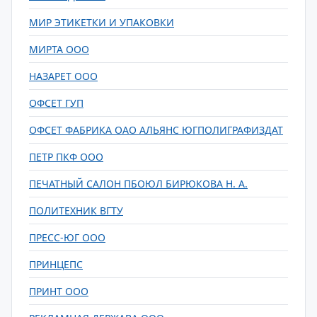
МИР ЭТИКЕТКИ И УПАКОВКИ
МИРТА ООО
НАЗАРЕТ ООО
ОФСЕТ ГУП
ОФСЕТ ФАБРИКА ОАО АЛЬЯНС ЮГПОЛИГРАФИЗДАТ
ПЕТР ПКФ ООО
ПЕЧАТНЫЙ САЛОН ПБОЮЛ БИРЮКОВА Н. А.
ПОЛИТЕХНИК ВГТУ
ПРЕСС-ЮГ ООО
ПРИНЦЕПС
ПРИНТ ООО