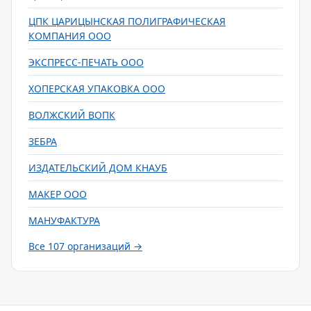
ЦПК ЦАРИЦЫНСКАЯ ПОЛИГРАФИЧЕСКАЯ
КОМПАНИЯ ООО
ЭКСПРЕСС-ПЕЧАТЬ ООО
ХОПЕРСКАЯ УПАКОВКА ООО
ВОЛЖСКИЙ ВОПК
ЗЕБРА
ИЗДАТЕЛЬСКИЙ ДОМ КНАУБ
МАКЕР ООО
МАНУФАКТУРА
Все 107 организаций →