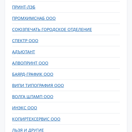
ПРИНТ-ЛЭБ
ПРОМХИМСНАБ ООО
СОЮЗПЕЧАТЬ ГОРОДСКОЕ ОТДЕЛЕНИЕ
СПЕКТР ООО
АДЪЮТАНТ
АЛВОПРИНТ ООО
БАЯРД-ГРАФИК ООО
ВИПИ ТИПОГРАФИЯ ООО
ВОЛГА ШТАМП ООО
ИНЭКС ООО
КОПИРТЕХСЕРВИС ООО
ЛЬЗЯ И ДРУГИЕ