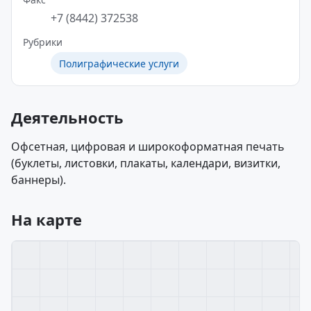
+7 (8442) 372538
Рубрики
Полиграфические услуги
Деятельность
Офсетная, цифровая и широкоформатная печать
(буклеты, листовки, плакаты, календари, визитки,
баннеры).
На карте