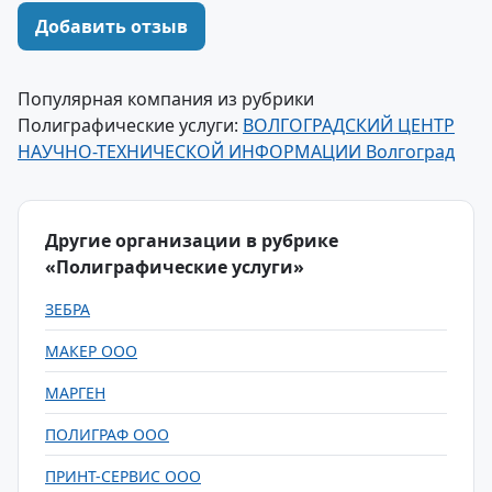
Добавить отзыв
Популярная компания из рубрики
Полиграфические услуги:
ВОЛГОГРАДСКИЙ ЦЕНТР
НАУЧНО-ТЕХНИЧЕСКОЙ ИНФОРМАЦИИ Волгоград
Другие организации в рубрике
«Полиграфические услуги»
ЗЕБРА
МАКЕР ООО
МАРГЕН
ПОЛИГРАФ ООО
ПРИНТ-СЕРВИС ООО