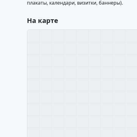
плакаты, календари, визитки, баннеры).
На карте