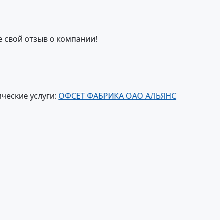
е свой отзыв о компании!
ческие услуги:
ОФСЕТ ФАБРИКА ОАО АЛЬЯНС