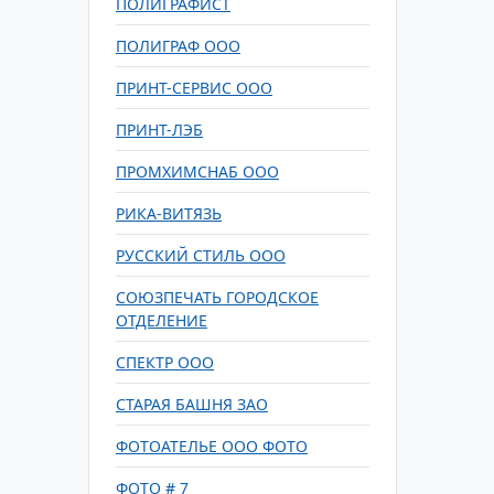
ПОЛИГРАФИСТ
ПОЛИГРАФ ООО
ПРИНТ-СЕРВИС ООО
ПРИНТ-ЛЭБ
ПРОМХИМСНАБ ООО
РИКА-ВИТЯЗЬ
РУССКИЙ СТИЛЬ ООО
СОЮЗПЕЧАТЬ ГОРОДСКОЕ
ОТДЕЛЕНИЕ
СПЕКТР ООО
СТАРАЯ БАШНЯ ЗАО
ФОТОАТЕЛЬЕ ООО ФОТО
ФОТО # 7