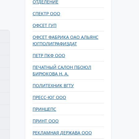
ОТДЕЛЕНИЕ
СПЕКТР ООО
ОФСЕТ ГУП
ОФСЕТ ФАБРИКА ОАО АЛЬЯНС
ЮГПОЛИГРАФИЗДАТ
ПЕТР ПКФ ООО
ПЕЧАТНЫЙ САЛОН ПБОЮЛ
БИРЮКОВА Н. А.
ПОЛИТЕХНИК ВГТУ
ПРЕСС-ЮГ ООО
ПРИНЦЕПС
ПРИНТ ООО
РЕКЛАМНАЯ ДЕРЖАВА ООО