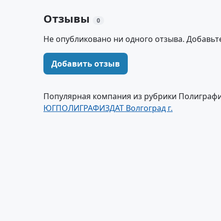
Отзывы
0
Не опубликовано ни одного отзыва. Добавьт
Добавить отзыв
Популярная компания из рубрики Полиграфи
ЮГПОЛИГРАФИЗДАТ Волгоград г.