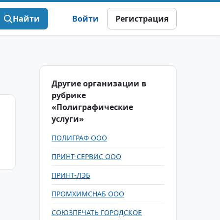
Найти
Войти
Регистрация
Другие организации в
рубрике
«Полиграфические
услуги»
ПОЛИГРАФ ООО
ПРИНТ-СЕРВИС ООО
ПРИНТ-ЛЭБ
ПРОМХИМСНАБ ООО
СОЮЗПЕЧАТЬ ГОРОДСКОЕ