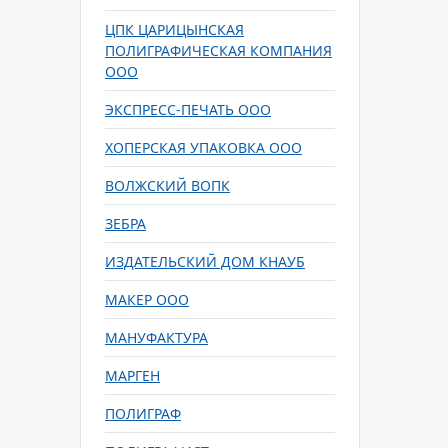
ЦПК ЦАРИЦЫНСКАЯ
ПОЛИГРАФИЧЕСКАЯ КОМПАНИЯ
ООО
ЭКСПРЕСС-ПЕЧАТЬ ООО
ХОПЕРСКАЯ УПАКОВКА ООО
ВОЛЖСКИЙ ВОПК
ЗЕБРА
ИЗДАТЕЛЬСКИЙ ДОМ КНАУБ
МАКЕР ООО
МАНУФАКТУРА
МАРГЕН
ПОЛИГРАФ