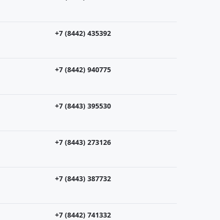
+7 (8442) 435392
+7 (8442) 940775
+7 (8443) 395530
+7 (8443) 273126
+7 (8443) 387732
+7 (8442) 741332