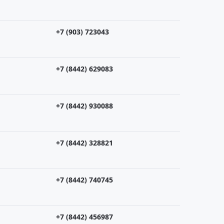
+7 (903) 723043
+7 (8442) 629083
+7 (8442) 930088
+7 (8442) 328821
+7 (8442) 740745
+7 (8442) 456987