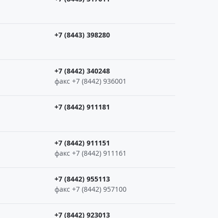
+7 (8443) 398280
+7 (8442) 340248
факс +7 (8442) 936001
+7 (8442) 911181
+7 (8442) 911151
факс +7 (8442) 911161
+7 (8442) 955113
факс +7 (8442) 957100
+7 (8442) 923013