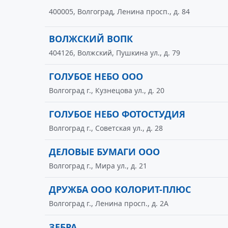
400005, Волгоград, Ленина просп., д. 84
ВОЛЖСКИЙ ВОПК
404126, Волжский, Пушкина ул., д. 79
ГОЛУБОЕ НЕБО ООО
Волгоград г., Кузнецова ул., д. 20
ГОЛУБОЕ НЕБО ФОТОСТУДИЯ
Волгоград г., Советская ул., д. 28
ДЕЛОВЫЕ БУМАГИ ООО
Волгоград г., Мира ул., д. 21
ДРУЖБА ООО КОЛОРИТ-ПЛЮС
Волгоград г., Ленина просп., д. 2А
ЗЕБРА