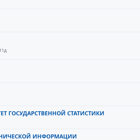
11д
ЕТ ГОСУДАРСТВЕННОЙ СТАТИСТИКИ
ЕХНИЧЕСКОЙ ИНФОРМАЦИИ