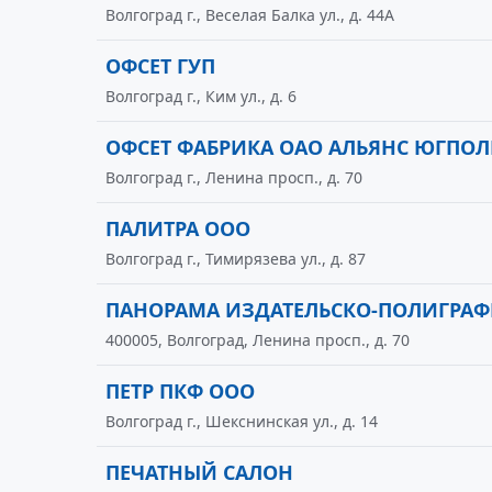
Волгоград г., Веселая Балка ул., д. 44А
ОФСЕТ ГУП
Волгоград г., Ким ул., д. 6
ОФСЕТ ФАБРИКА ОАО АЛЬЯНС ЮГПО
Волгоград г., Ленина просп., д. 70
ПАЛИТРА ООО
Волгоград г., Тимирязева ул., д. 87
ПАНОРАМА ИЗДАТЕЛЬСКО-ПОЛИГРА
400005, Волгоград, Ленина просп., д. 70
ПЕТР ПКФ ООО
Волгоград г., Шекснинская ул., д. 14
ПЕЧАТНЫЙ САЛОН