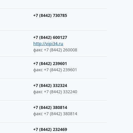
+7 (8442) 730785
+7 (8442) 600127
http://vipi34.ru
факс +7 (8442) 260008
+7 (8442) 239601
факс +7 (8442) 239601
+7 (8442) 332324
факс +7 (8442) 332240
+7 (8442) 380814
факс +7 (8442) 380814
+7 (8442) 232469