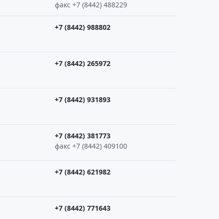
факс +7 (8442) 488229
+7 (8442) 988802
+7 (8442) 265972
+7 (8442) 931893
+7 (8442) 381773
факс +7 (8442) 409100
+7 (8442) 621982
+7 (8442) 771643