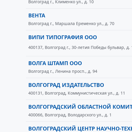
Волгоград г., Клименко ул., д. 10
ВЕНТА
Волгоград г., Маршала Еременко ул., д. 70
ВИПИ ТИПОГРАФИЯ ООО
400137, Волгоград г., 30-летия Победы бульвар, д. 
ВОЛГА ШТАМП ООО
Волгоград г., Ленина просп., д. 94
ВОЛГОГРАД ИЗДАТЕЛЬСТВО
400131, Волгоград, Коммунистическая ул., д. 11
ВОЛГОГРАДСКИЙ ОБЛАСТНОЙ КОМИТ
400066, Волгоград, Володарского ул., д. 1
ВОЛГОГРАДСКИЙ ЦЕНТР НАУЧНО-Т