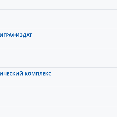
ЛИГРАФИЗДАТ
ФИЧЕСКИЙ КОМПЛЕКС