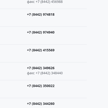
факс +7 (8442) 456988
+7 (8442) 974818
+7 (8442) 974940
+7 (8442) 415569
+7 (8442) 349626
факс +7 (8442) 348440
+7 (8442) 350022
+7 (8442) 344260