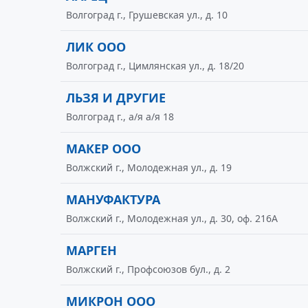
Волгоград г., Грушевская ул., д. 10
ЛИК ООО
Волгоград г., Цимлянская ул., д. 18/20
ЛЬЗЯ И ДРУГИЕ
Волгоград г., а/я а/я 18
МАКЕР ООО
Волжский г., Молодежная ул., д. 19
МАНУФАКТУРА
Волжский г., Молодежная ул., д. 30, оф. 216А
МАРГЕН
Волжский г., Профсоюзов бул., д. 2
МИКРОН ООО