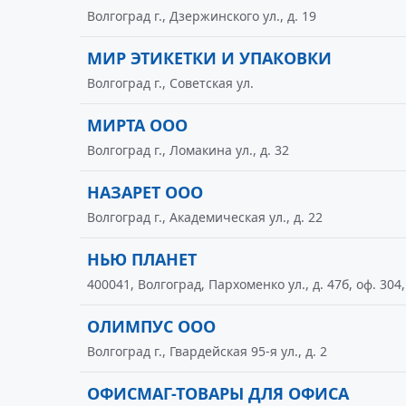
Волгоград г., Дзержинского ул., д. 19
МИР ЭТИКЕТКИ И УПАКОВКИ
Волгоград г., Советская ул.
МИРТА ООО
Волгоград г., Ломакина ул., д. 32
НАЗАРЕТ ООО
Волгоград г., Академическая ул., д. 22
НЬЮ ПЛАНЕТ
400041, Волгоград, Пархоменко ул., д. 47б, оф. 304,
ОЛИМПУС ООО
Волгоград г., Гвардейская 95-я ул., д. 2
ОФИСМАГ-ТОВАРЫ ДЛЯ ОФИСА