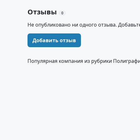
Отзывы
0
Не опубликовано ни одного отзыва. Добавьт
Добавить отзыв
Популярная компания из рубрики Полиграфи