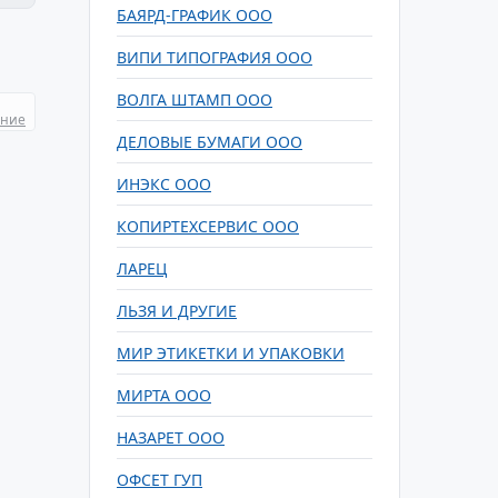
БАЯРД-ГРАФИК ООО
ВИПИ ТИПОГРАФИЯ ООО
ВОЛГА ШТАМП ООО
ание
ДЕЛОВЫЕ БУМАГИ ООО
ИНЭКС ООО
КОПИРТЕХСЕРВИС ООО
ЛАРЕЦ
ЛЬЗЯ И ДРУГИЕ
МИР ЭТИКЕТКИ И УПАКОВКИ
МИРТА ООО
НАЗАРЕТ ООО
ОФСЕТ ГУП