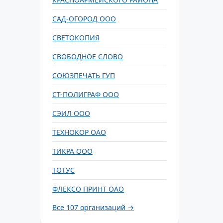
САД-ОГОРОД ООО
СВЕТОКОПИЯ
СВОБОДНОЕ СЛОВО
СОЮЗПЕЧАТЬ ГУП
СТ-ПОЛИГРАФ ООО
СЭИЛ ООО
ТЕХНОКОР ОАО
ТИКРА ООО
ТОТУС
ФЛЕКСО ПРИНТ ОАО
Все 107 организаций →