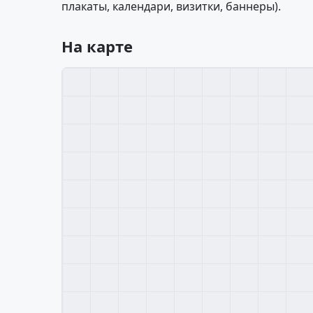
плакаты, календари, визитки, баннеры).
На карте