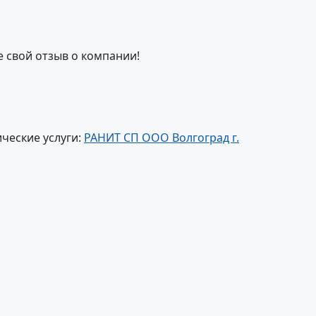
е свой отзыв о компании!
ческие услуги:
РАНИТ СП ООО Волгоград г.