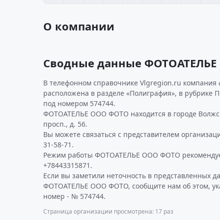
О компании
Сводные данные ФОТОАТЕЛЬЕ
В телефонном справочнике Vlgregion.ru компания 
расположена в разделе «Полиграфия», в рубрике 
под номером 574744.
ФОТОАТЕЛЬЕ ООО ФОТО находится в городе Волжс
просп., д. 56.
Вы можете связаться с представителем организаци
31-58-71.
Режим работы ФОТОАТЕЛЬЕ ООО ФОТО рекомендуе
+78443315871.
Если вы заметили неточность в представленных д
ФОТОАТЕЛЬЕ ООО ФОТО, сообщите нам об этом, ук
номер - № 574744.
Страница организации просмотрена: 17 раз