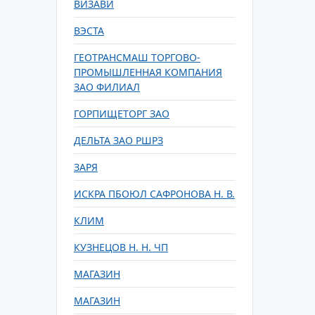
ВИЗАВИ
ВЭСТА
ГЕОТРАНСМАШ ТОРГОВО-
ПРОМЫШЛЕННАЯ КОМПАНИЯ
ЗАО ФИЛИАЛ
ГОРПИЩЕТОРГ ЗАО
ДЕЛЬТА ЗАО РШРЗ
ЗАРЯ
ИСКРА ПБОЮЛ САФРОНОВА Н. В.
КЛИМ
КУЗНЕЦОВ Н. Н. ЧП
МАГАЗИН
МАГАЗИН