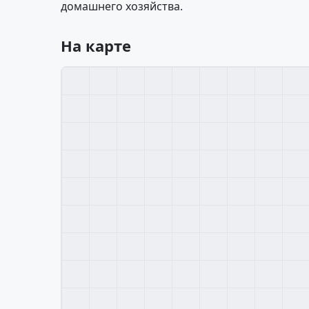
домашнего хозяйства.
На карте