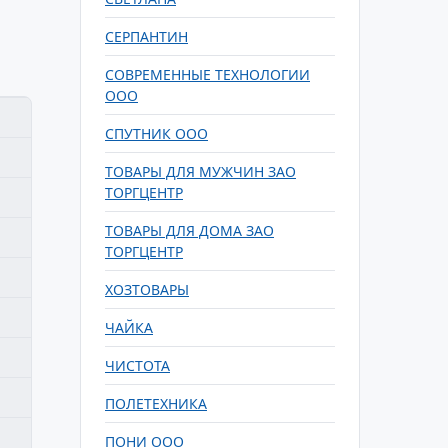
СЕРПАНТИН
СОВРЕМЕННЫЕ ТЕХНОЛОГИИ
ООО
СПУТНИК ООО
ТОВАРЫ ДЛЯ МУЖЧИН ЗАО
ТОРГЦЕНТР
ТОВАРЫ ДЛЯ ДОМА ЗАО
ТОРГЦЕНТР
ХОЗТОВАРЫ
ЧАЙКА
ЧИСТОТА
ПОЛЕТЕХНИКА
ПОНИ ООО