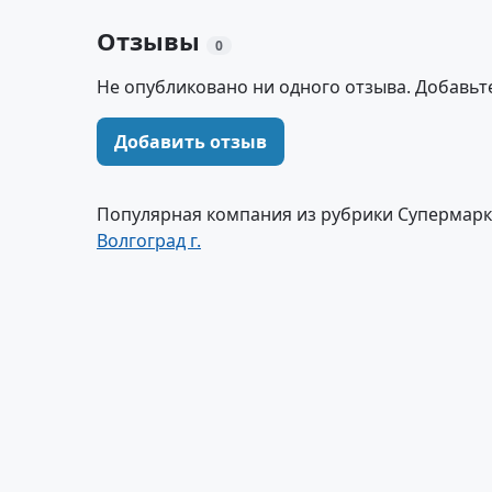
Отзывы
0
Не опубликовано ни одного отзыва. Добавьт
Добавить отзыв
Популярная компания из рубрики Супермарк
Волгоград г.