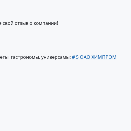
е свой отзыв о компании!
еты, гастрономы, универсамы:
# 5 ОАО ХИМПРОМ