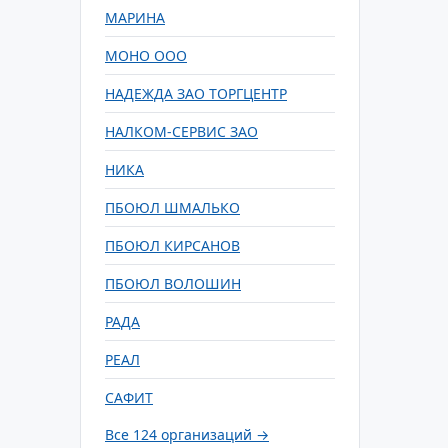
МАРИНА
МОНО ООО
НАДЕЖДА ЗАО ТОРГЦЕНТР
НАЛКОМ-СЕРВИС ЗАО
НИКА
ПБОЮЛ ШМАЛЬКО
ПБОЮЛ КИРСАНОВ
ПБОЮЛ ВОЛОШИН
РАДА
РЕАЛ
САФИТ
Все 124 организаций →