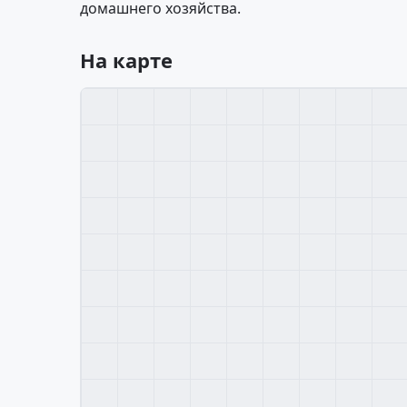
домашнего хозяйства.
На карте