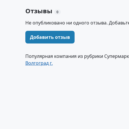
Отзывы
0
Не опубликовано ни одного отзыва. Добавьт
Добавить отзыв
Популярная компания из рубрики Супермарк
Волгоград г.