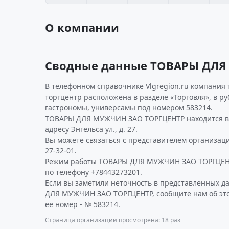
О компании
Сводные данные ТОВАРЫ ДЛЯ
В телефонном справочнике Vlgregion.ru компания
торгцентр расположена в разделе «Торговля», в р
гастрономы, универсамы под номером 583214.
ТОВАРЫ ДЛЯ МУЖЧИН ЗАО ТОРГЦЕНТР находится в 
адресу Энгельса ул., д. 27.
Вы можете связаться с представителем организаци
27-32-01.
Режим работы ТОВАРЫ ДЛЯ МУЖЧИН ЗАО ТОРГЦЕНТ
по телефону +78443273201.
Если вы заметили неточность в представленных 
ДЛЯ МУЖЧИН ЗАО ТОРГЦЕНТР, сообщите нам об это
ее номер - № 583214.
Страница организации просмотрена: 18 раз