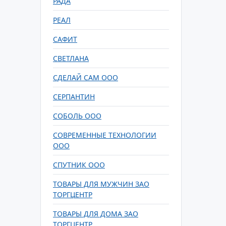
РАДА
РЕАЛ
САФИТ
СВЕТЛАНА
СДЕЛАЙ САМ ООО
СЕРПАНТИН
СОБОЛЬ ООО
СОВРЕМЕННЫЕ ТЕХНОЛОГИИ
ООО
СПУТНИК ООО
ТОВАРЫ ДЛЯ МУЖЧИН ЗАО
ТОРГЦЕНТР
ТОВАРЫ ДЛЯ ДОМА ЗАО
ТОРГЦЕНТР