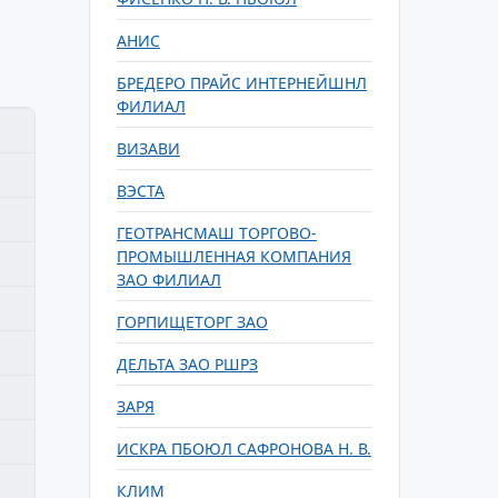
АНИС
БРЕДЕРО ПРАЙС ИНТЕРНЕЙШНЛ
ФИЛИАЛ
ВИЗАВИ
ВЭСТА
ГЕОТРАНСМАШ ТОРГОВО-
ПРОМЫШЛЕННАЯ КОМПАНИЯ
ЗАО ФИЛИАЛ
ГОРПИЩЕТОРГ ЗАО
ДЕЛЬТА ЗАО РШРЗ
ЗАРЯ
ИСКРА ПБОЮЛ САФРОНОВА Н. В.
КЛИМ