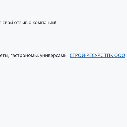
е свой отзыв о компании!
еты, гастрономы, универсамы:
СТРОЙ-РЕСУРС ТПК ООО