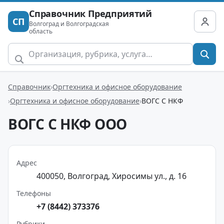
Справочник Предприятий
СП
Волгоград и Волгоградская
область
Справочник
Оргтехника и офисное оборудование
Оргтехника и офисное оборудование
ВОГС С НКФ
ВОГС С НКФ ООО
Адрес
400050, Волгоград, Хиросимы ул., д. 16
Телефоны
+7 (8442) 373376
Рубрики