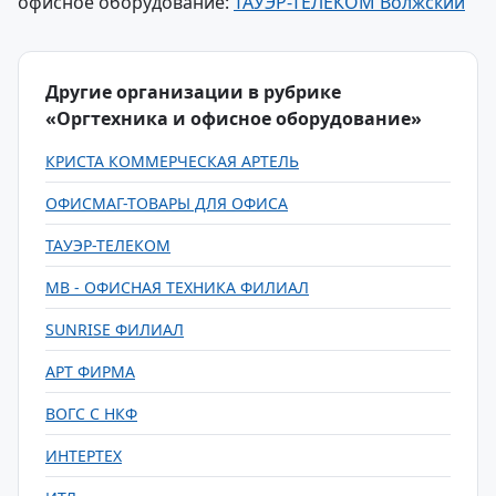
офисное оборудование:
ТАУЭР-ТЕЛЕКОМ Волжский
Другие организации в рубрике
«Оргтехника и офисное оборудование»
КРИСТА КОММЕРЧЕСКАЯ АРТЕЛЬ
ОФИСМАГ-ТОВАРЫ ДЛЯ ОФИСА
ТАУЭР-ТЕЛЕКОМ
MB - ОФИСНАЯ ТЕХНИКА ФИЛИАЛ
SUNRISE ФИЛИАЛ
АРТ ФИРМА
ВОГС С НКФ
ИНТЕРТЕХ