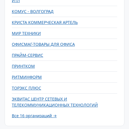
ИТЛ
КОМУС - ВОЛГОГРАД
КРИСТА КОММЕРЧЕСКАЯ АРТЕЛЬ
МИР ТЕХНИКИ
ОФИСМАГ-ТОВАРЫ ДЛЯ ОФИСА
ПРАЙМ-СЕРВИС
ПРИНТКОМ
РИТМИНФОРМ
ТОРЭКС ПЛЮС
ЭКВИТАС ЦЕНТР СЕТЕВЫХ И
ТЕЛЕКОММУНИКАЦИОННЫХ ТЕХНОЛОГИЙ
Все 16 организаций →