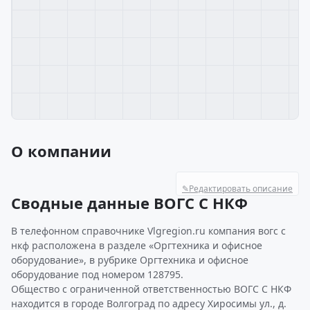
О компании
✎
Редактировать описание
Сводные данные ВОГС С НКФ
В телефонном справочнике Vlgregion.ru компания вогс с
нкф расположена в разделе «Оргтехника и офисное
оборудование», в рубрике Оргтехника и офисное
оборудование под номером 128795.
Общество с ограниченной ответственностью ВОГС С НКФ
находится в городе Волгоград по адресу Хиросимы ул., д.