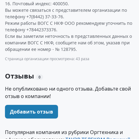
16. Почтовый индекс: 400050.
Вы можете связаться с представителем организации по
телефону +7(8442) 37-33-76.
Режим работы ВОГС С НКФ ООО рекомендуем уточнить по
телефону +78442373376.
Если вы заметили неточность в представленных данных о
компании ВОГС С НКФ, сообщите нам об этом, указав при
обращении ее номер - № 128795.
Страница организации просмотрена: 43 раза
Отзывы
0
Не опубликовано ни одного отзыва. Добавьте свой
отзыв о компании!
Добавить отзыв
Популярная компания из рубрики Оргтехника и