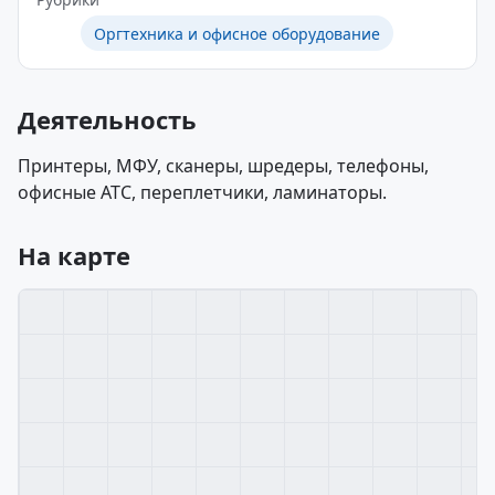
Оргтехника и офисное оборудование
Деятельность
Принтеры, МФУ, сканеры, шредеры, телефоны,
офисные АТС, переплетчики, ламинаторы.
На карте