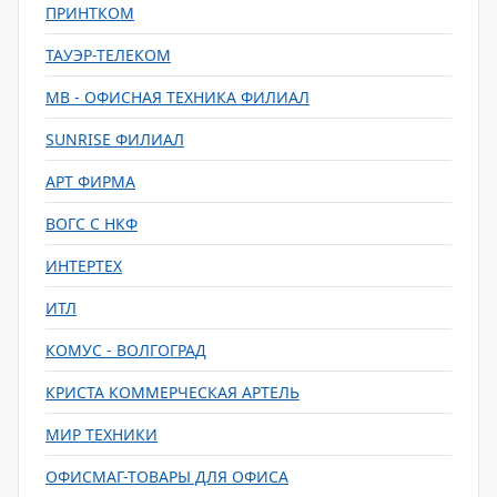
ПРИНТКОМ
ТАУЭР-ТЕЛЕКОМ
MB - ОФИСНАЯ ТЕХНИКА ФИЛИАЛ
SUNRISE ФИЛИАЛ
АРТ ФИРМА
ВОГС С НКФ
ИНТЕРТЕХ
ИТЛ
КОМУС - ВОЛГОГРАД
КРИСТА КОММЕРЧЕСКАЯ АРТЕЛЬ
МИР ТЕХНИКИ
ОФИСМАГ-ТОВАРЫ ДЛЯ ОФИСА