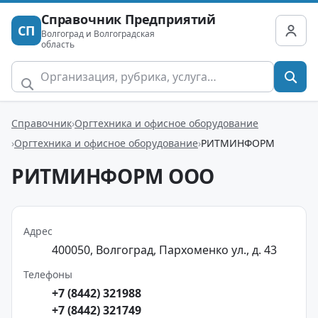
Справочник Предприятий
СП
Волгоград и Волгоградская
область
Справочник
Оргтехника и офисное оборудование
Оргтехника и офисное оборудование
РИТМИНФОРМ
РИТМИНФОРМ ООО
Адрес
400050, Волгоград, Пархоменко ул., д. 43
Телефоны
+7 (8442) 321988
+7 (8442) 321749