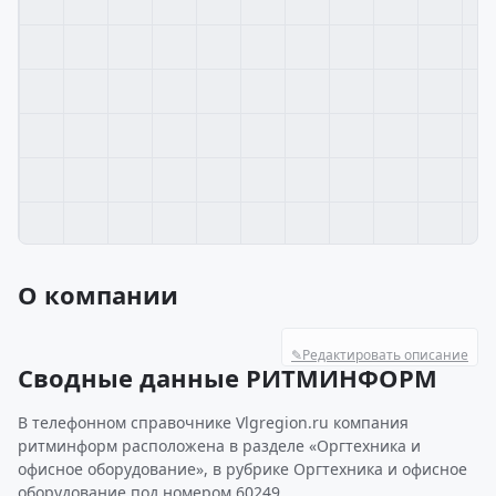
О компании
✎
Редактировать описание
Сводные данные РИТМИНФОРМ
В телефонном справочнике Vlgregion.ru компания
ритминформ расположена в разделе «Оргтехника и
офисное оборудование», в рубрике Оргтехника и офисное
оборудование под номером 60249.