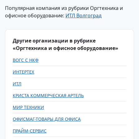
Популярная компания из рубрики Оргтехника и
офисное оборудование:
ИТЛ Волгоград
Другие организации в рубрике
«Оргтехника и офисное оборудование»
ВОГС С НКФ
ИНТЕРТЕХ
ИТЛ
КРИСТА КОММЕРЧЕСКАЯ АРТЕЛЬ
МИР ТЕХНИКИ
ОФИСМАГ-ТОВАРЫ ДЛЯ ОФИСА
ПРАЙМ-СЕРВИС