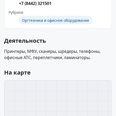
+7 (8442) 321501
Рубрики
Оргтехника и офисное оборудование
Деятельность
Принтеры, МФУ, сканеры, шредеры, телефоны,
офисные АТС, переплетчики, ламинаторы.
На карте