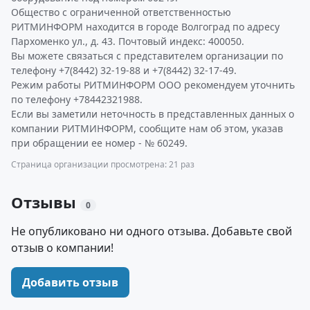
Общество с ограниченной ответственностью
РИТМИНФОРМ находится в городе Волгоград по адресу
Пархоменко ул., д. 43. Почтовый индекс: 400050.
Вы можете связаться с представителем организации по
телефону +7(8442) 32-19-88 и +7(8442) 32-17-49.
Режим работы РИТМИНФОРМ ООО рекомендуем уточнить
по телефону +78442321988.
Если вы заметили неточность в представленных данных о
компании РИТМИНФОРМ, сообщите нам об этом, указав
при обращении ее номер - № 60249.
Страница организации просмотрена: 21 раз
Отзывы
0
Не опубликовано ни одного отзыва. Добавьте свой
отзыв о компании!
Добавить отзыв