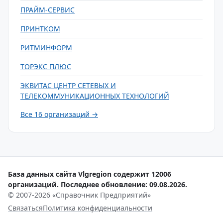
ПРАЙМ-СЕРВИС
ПРИНТКОМ
РИТМИНФОРМ
ТОРЭКС ПЛЮС
ЭКВИТАС ЦЕНТР СЕТЕВЫХ И
ТЕЛЕКОММУНИКАЦИОННЫХ ТЕХНОЛОГИЙ
Все 16 организаций →
База данных сайта Vlgregion содержит 12006
организаций. Последнее обновление: 09.08.2026.
© 2007-2026 «Справочник Предприятий»
Связаться
Политика конфиденциальности