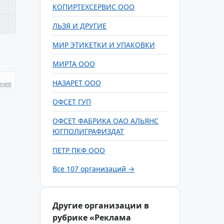
КОПИРТЕХСЕРВИС ООО
ЛЬЗЯ И ДРУГИЕ
МИР ЭТИКЕТКИ И УПАКОВКИ
МИРТА ООО
НАЗАРЕТ ООО
ание
ОФСЕТ ГУП
ОФСЕТ ФАБРИКА ОАО АЛЬЯНС
ЮГПОЛИГРАФИЗДАТ
ПЕТР ПКФ ООО
Все 107 организаций →
Другие организации в
рубрике «Реклама