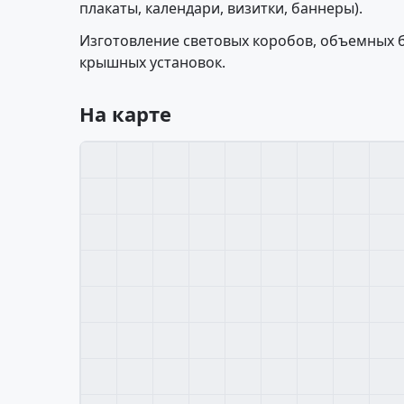
плакаты, календари, визитки, баннеры).
Изготовление световых коробов, объемных б
крышных установок.
На карте