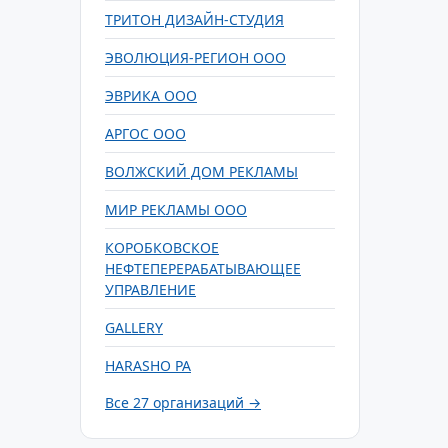
ТРИТОН ДИЗАЙН-СТУДИЯ
ЭВОЛЮЦИЯ-РЕГИОН ООО
ЭВРИКА ООО
АРГОС ООО
ВОЛЖСКИЙ ДОМ РЕКЛАМЫ
МИР РЕКЛАМЫ ООО
КОРОБКОВСКОЕ
НЕФТЕПЕРЕРАБАТЫВАЮЩЕЕ
УПРАВЛЕНИЕ
GALLERY
HARASHO РА
Все 27 организаций →