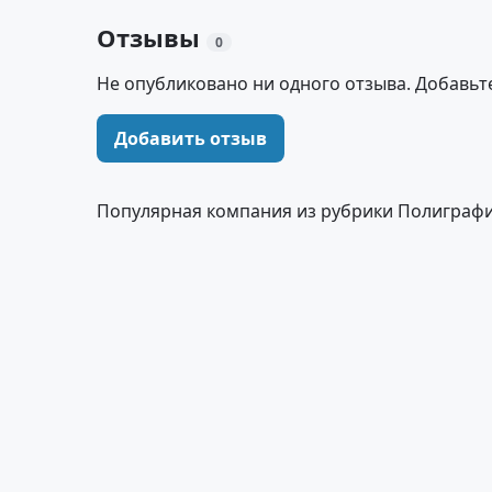
Отзывы
0
Не опубликовано ни одного отзыва. Добавьт
Добавить отзыв
Популярная компания из рубрики Полиграфи