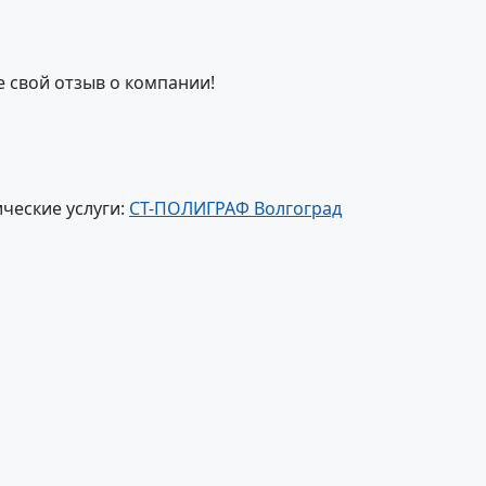
е свой отзыв о компании!
ческие услуги:
СТ-ПОЛИГРАФ Волгоград